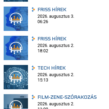
FRISS HÍREK
2026. augusztus 3.
06:26
FRISS HÍREK
2026. augusztus 2.
18:02
TECH HÍREK
2026. augusztus 2.
15:13
FILM-ZENE-SZÓRAKOZÁS
2026. augusztus 2.