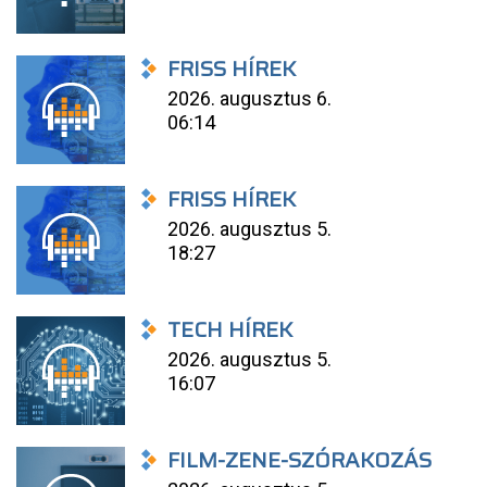
FRISS HÍREK
2026. augusztus 6.
06:14
FRISS HÍREK
2026. augusztus 5.
18:27
TECH HÍREK
2026. augusztus 5.
16:07
FILM-ZENE-SZÓRAKOZÁS