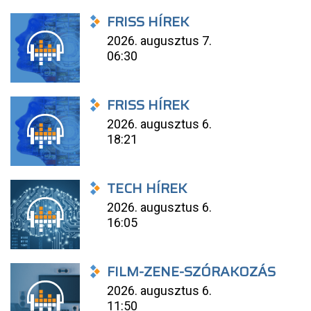
FRISS HÍREK
2026. augusztus 7.
06:30
FRISS HÍREK
2026. augusztus 6.
18:21
TECH HÍREK
2026. augusztus 6.
16:05
FILM-ZENE-SZÓRAKOZÁS
2026. augusztus 6.
11:50