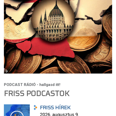
FRISS PODCASTOK
FRISS HÍREK
2026. augusztus 9.