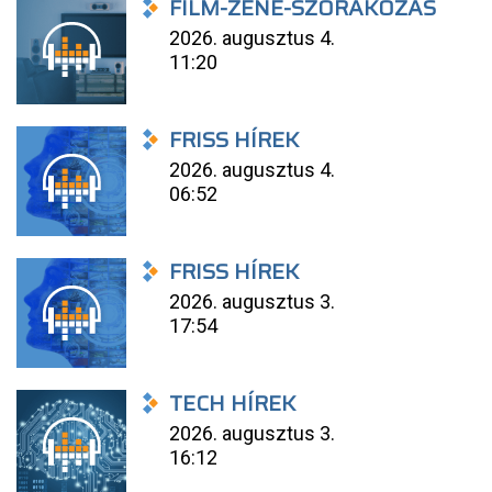
FILM-ZENE-SZÓRAKOZÁS
2026. augusztus 4.
11:20
FRISS HÍREK
2026. augusztus 4.
06:52
FRISS HÍREK
2026. augusztus 3.
17:54
TECH HÍREK
2026. augusztus 3.
16:12