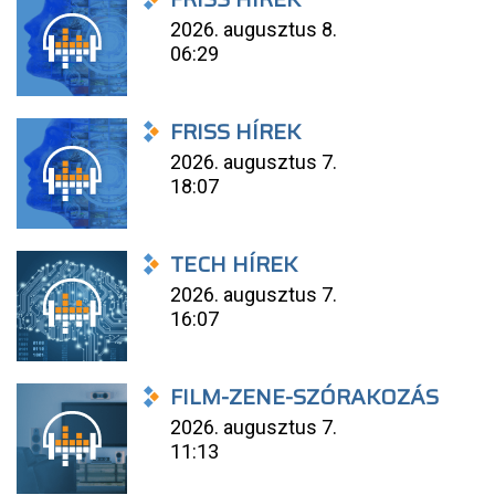
2026. augusztus 8.
06:29
FRISS HÍREK
2026. augusztus 7.
18:07
TECH HÍREK
2026. augusztus 7.
16:07
FILM-ZENE-SZÓRAKOZÁS
2026. augusztus 7.
11:13