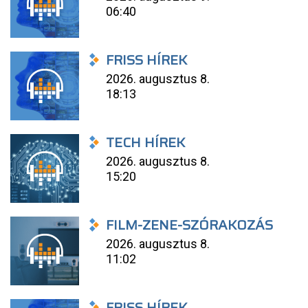
06:40
FRISS HÍREK
2026. augusztus 8.
18:13
TECH HÍREK
2026. augusztus 8.
15:20
FILM-ZENE-SZÓRAKOZÁS
2026. augusztus 8.
11:02
FRISS HÍREK