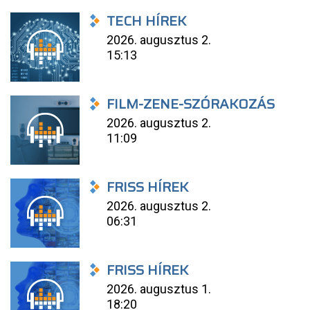
TECH HÍREK
2026. augusztus 2.
15:13
FILM-ZENE-SZÓRAKOZÁS
2026. augusztus 2.
11:09
FRISS HÍREK
2026. augusztus 2.
06:31
FRISS HÍREK
2026. augusztus 1.
18:20