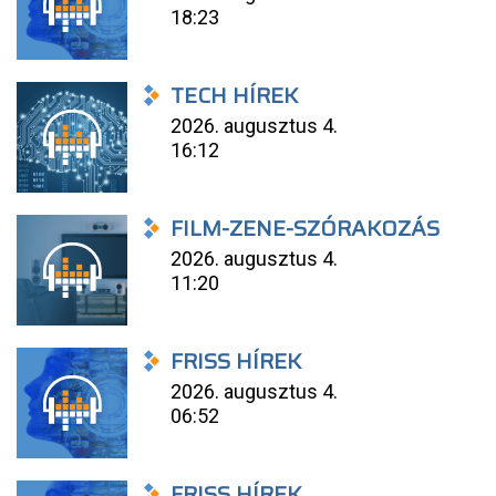
18:23
TECH HÍREK
2026. augusztus 4.
16:12
FILM-ZENE-SZÓRAKOZÁS
2026. augusztus 4.
11:20
FRISS HÍREK
2026. augusztus 4.
06:52
FRISS HÍREK