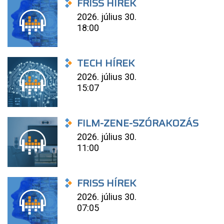
FRISS HÍREK
2026. július 30.
18:00
TECH HÍREK
2026. július 30.
15:07
FILM-ZENE-SZÓRAKOZÁS
2026. július 30.
11:00
FRISS HÍREK
2026. július 30.
07:05