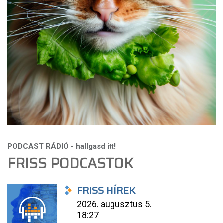
FRISS PODCASTOK
FRISS HÍREK
2026. augusztus 5.
18:27