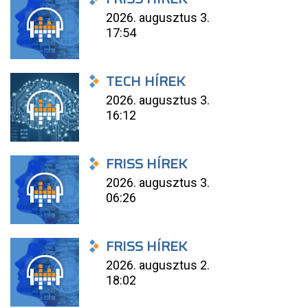
2026. augusztus 3.
17:54
TECH HÍREK
2026. augusztus 3.
16:12
FRISS HÍREK
2026. augusztus 3.
06:26
FRISS HÍREK
2026. augusztus 2.
18:02