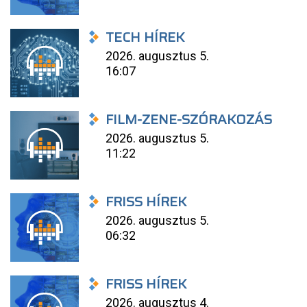
TECH HÍREK
2026. augusztus 5.
16:07
FILM-ZENE-SZÓRAKOZÁS
2026. augusztus 5.
11:22
FRISS HÍREK
2026. augusztus 5.
06:32
FRISS HÍREK
2026. augusztus 4.