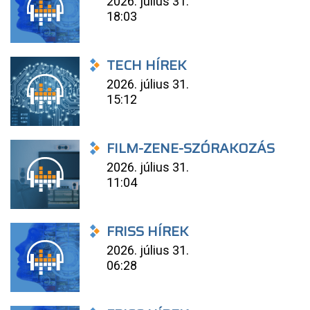
2026. július 31.
18:03
TECH HÍREK
2026. július 31.
15:12
FILM-ZENE-SZÓRAKOZÁS
2026. július 31.
11:04
FRISS HÍREK
2026. július 31.
06:28