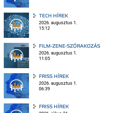
TECH HÍREK
2026. augusztus 1.
15:12
FILM-ZENE-SZÓRAKOZÁS
2026. augusztus 1.
11:05
FRISS HÍREK
2026. augusztus 1.
06:39
FRISS HÍREK