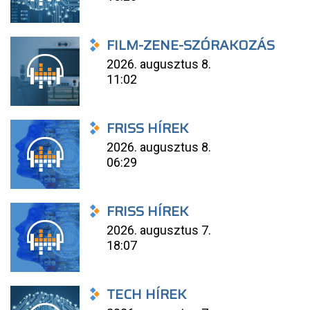
FILM-ZENE-SZÓRAKOZÁS
2026. augusztus 8.
11:02
FRISS HÍREK
2026. augusztus 8.
06:29
FRISS HÍREK
2026. augusztus 7.
18:07
TECH HÍREK