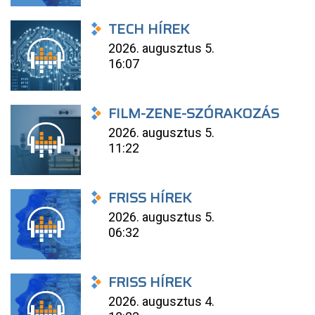
TECH HÍREK
2026. augusztus 5.
16:07
FILM-ZENE-SZÓRAKOZÁS
2026. augusztus 5.
11:22
FRISS HÍREK
2026. augusztus 5.
06:32
FRISS HÍREK
2026. augusztus 4.