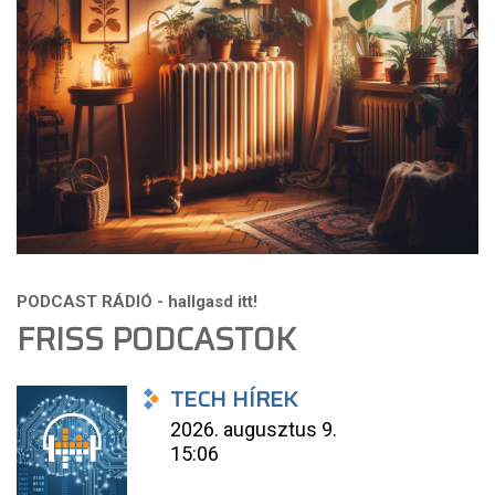
FRISS PODCASTOK
TECH HÍREK
2026. augusztus 9.
15:06