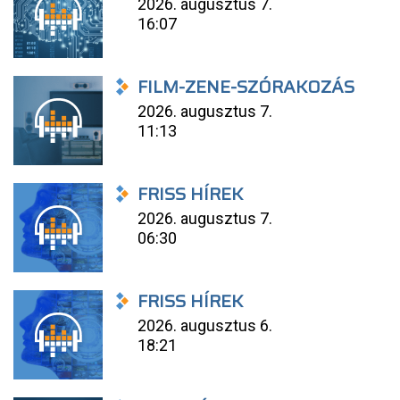
2026. augusztus 7.
16:07
FILM-ZENE-SZÓRAKOZÁS
2026. augusztus 7.
11:13
FRISS HÍREK
2026. augusztus 7.
06:30
FRISS HÍREK
2026. augusztus 6.
18:21