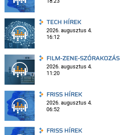
18:23
TECH HÍREK
2026. augusztus 4.
16:12
FILM-ZENE-SZÓRAKOZÁS
2026. augusztus 4.
11:20
FRISS HÍREK
2026. augusztus 4.
06:52
FRISS HÍREK