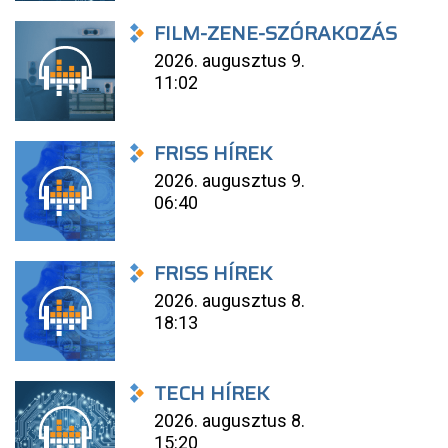
FILM-ZENE-SZÓRAKOZÁS
2026. augusztus 9.
11:02
FRISS HÍREK
2026. augusztus 9.
06:40
FRISS HÍREK
2026. augusztus 8.
18:13
TECH HÍREK
2026. augusztus 8.
15:20