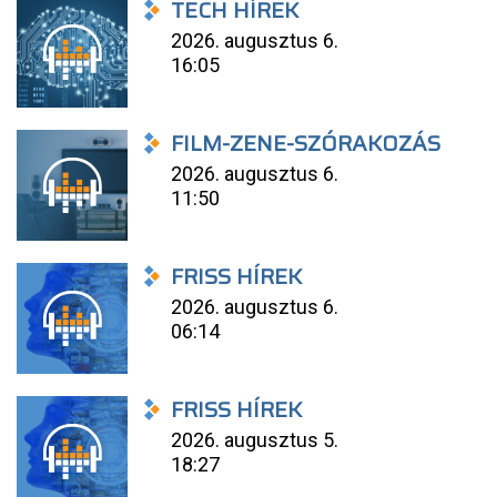
TECH HÍREK
2026. augusztus 6.
16:05
FILM-ZENE-SZÓRAKOZÁS
2026. augusztus 6.
11:50
FRISS HÍREK
2026. augusztus 6.
06:14
FRISS HÍREK
2026. augusztus 5.
18:27