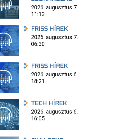
2026. augusztus 7.
11:13
FRISS HÍREK
2026. augusztus 7.
06:30
FRISS HÍREK
2026. augusztus 6.
18:21
TECH HÍREK
2026. augusztus 6.
16:05