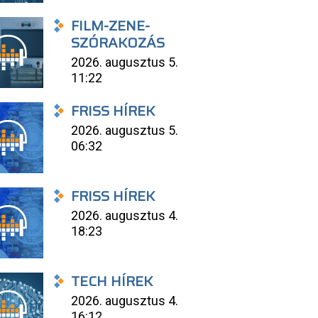
FILM-ZENE-
SZÓRAKOZÁS
2026. augusztus 5.
11:22
FRISS HÍREK
2026. augusztus 5.
06:32
FRISS HÍREK
2026. augusztus 4.
18:23
TECH HÍREK
2026. augusztus 4.
16:12