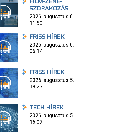
FILM-ZENE-
SZÓRAKOZÁS
2026. augusztus 6.
11:50
FRISS HÍREK
2026. augusztus 6.
06:14
FRISS HÍREK
2026. augusztus 5.
18:27
TECH HÍREK
2026. augusztus 5.
16:07