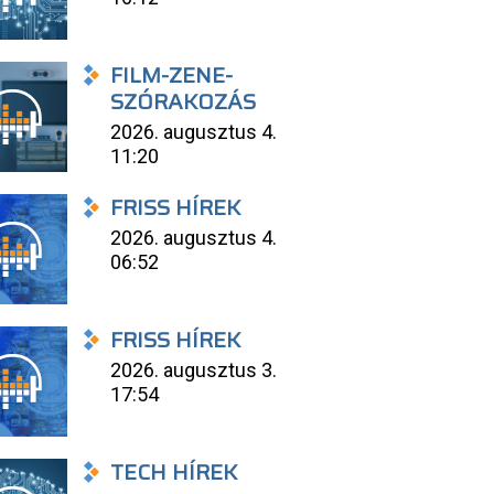
FILM-ZENE-
SZÓRAKOZÁS
2026. augusztus 4.
11:20
FRISS HÍREK
2026. augusztus 4.
06:52
FRISS HÍREK
2026. augusztus 3.
17:54
TECH HÍREK