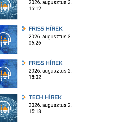
2026. augusztus 3.
16:12
FRISS HÍREK
2026. augusztus 3.
06:26
FRISS HÍREK
2026. augusztus 2.
18:02
TECH HÍREK
2026. augusztus 2.
15:13