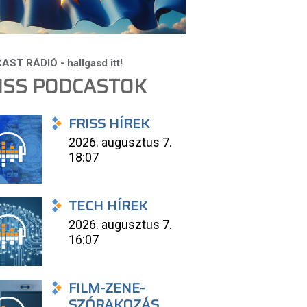
ISS PODCASTOK
FRISS HÍREK
2026. augusztus 7.
18:07
TECH HÍREK
2026. augusztus 7.
16:07
FILM-ZENE-
SZÓRAKOZÁS