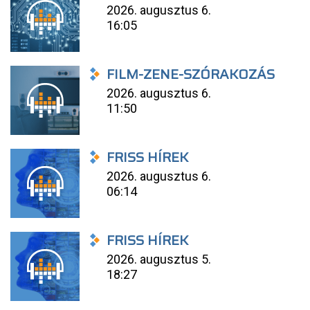
2026. augusztus 6.
16:05
FILM-ZENE-SZÓRAKOZÁS
2026. augusztus 6.
11:50
FRISS HÍREK
2026. augusztus 6.
06:14
FRISS HÍREK
2026. augusztus 5.
18:27