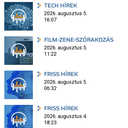
TECH HÍREK
2026. augusztus 5.
16:07
FILM-ZENE-SZÓRAKOZÁS
2026. augusztus 5.
11:22
FRISS HÍREK
2026. augusztus 5.
06:32
FRISS HÍREK
2026. augusztus 4.
18:23