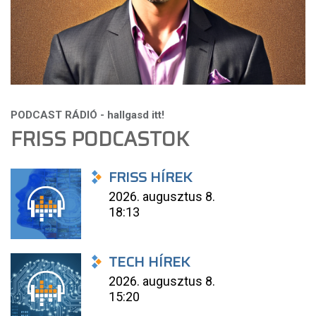
FRISS PODCASTOK
FRISS HÍREK
2026. augusztus 8.
18:13
TECH HÍREK
2026. augusztus 8.
15:20