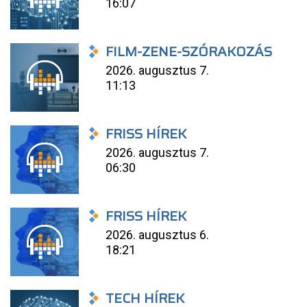
16:07
FILM-ZENE-SZÓRAKOZÁS
2026. augusztus 7.
11:13
FRISS HÍREK
2026. augusztus 7.
06:30
FRISS HÍREK
2026. augusztus 6.
18:21
TECH HÍREK