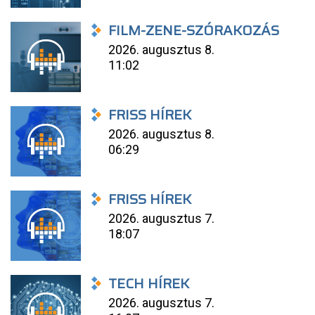
FILM-ZENE-SZÓRAKOZÁS
2026. augusztus 8.
11:02
FRISS HÍREK
2026. augusztus 8.
06:29
FRISS HÍREK
2026. augusztus 7.
18:07
TECH HÍREK
2026. augusztus 7.