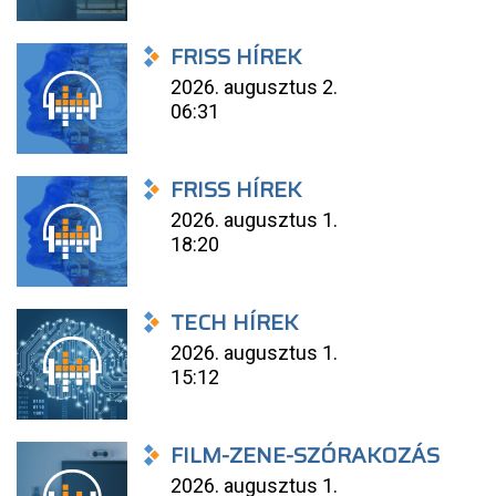
FRISS HÍREK
2026. augusztus 2.
06:31
FRISS HÍREK
2026. augusztus 1.
18:20
TECH HÍREK
2026. augusztus 1.
15:12
FILM-ZENE-SZÓRAKOZÁS
2026. augusztus 1.