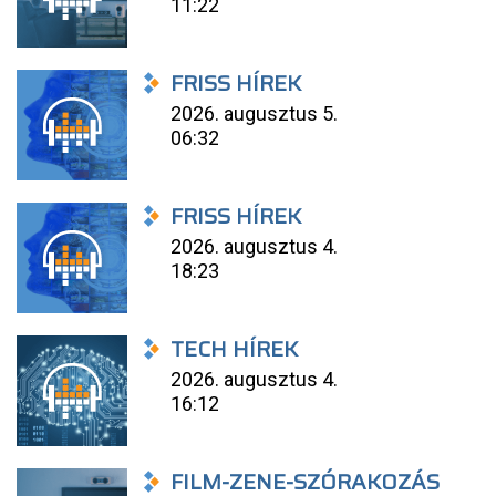
11:22
FRISS HÍREK
2026. augusztus 5.
06:32
FRISS HÍREK
2026. augusztus 4.
18:23
TECH HÍREK
2026. augusztus 4.
16:12
FILM-ZENE-SZÓRAKOZÁS