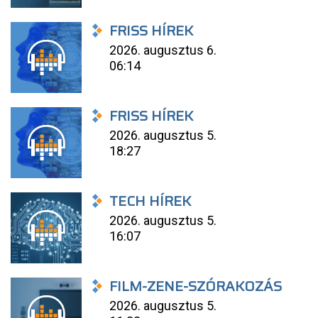
FRISS HÍREK
2026. augusztus 6.
06:14
FRISS HÍREK
2026. augusztus 5.
18:27
TECH HÍREK
2026. augusztus 5.
16:07
FILM-ZENE-SZÓRAKOZÁS
2026. augusztus 5.