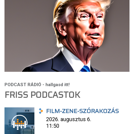
FRISS PODCASTOK
FILM-ZENE-SZÓRAKOZÁS
2026. augusztus 6.
11:50