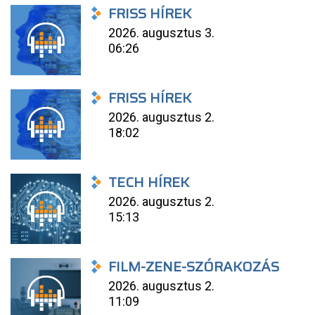
FRISS HÍREK
2026. augusztus 3.
06:26
FRISS HÍREK
2026. augusztus 2.
18:02
TECH HÍREK
2026. augusztus 2.
15:13
FILM-ZENE-SZÓRAKOZÁS
2026. augusztus 2.
11:09