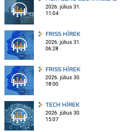
2026. július 31.
11:04
FRISS HÍREK
2026. július 31.
06:28
FRISS HÍREK
2026. július 30.
18:00
TECH HÍREK
2026. július 30.
15:07