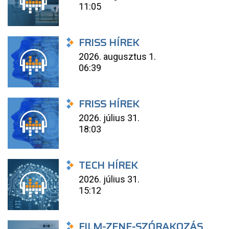
11:05
FRISS HÍREK
2026. augusztus 1.
06:39
FRISS HÍREK
2026. július 31.
18:03
TECH HÍREK
2026. július 31.
15:12
FILM-ZENE-SZÓRAKOZÁS