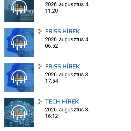
2026. augusztus 4.
11:20
FRISS HÍREK
2026. augusztus 4.
06:52
FRISS HÍREK
2026. augusztus 3.
17:54
TECH HÍREK
2026. augusztus 3.
16:12