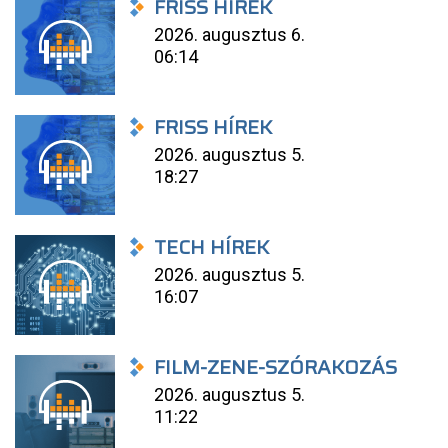
FRISS HÍREK
2026. augusztus 6.
06:14
FRISS HÍREK
2026. augusztus 5.
18:27
TECH HÍREK
2026. augusztus 5.
16:07
FILM-ZENE-SZÓRAKOZÁS
2026. augusztus 5.
11:22