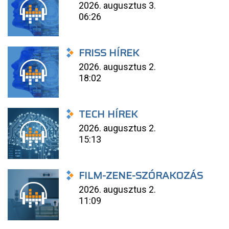
2026. augusztus 3.
06:26
FRISS HÍREK
2026. augusztus 2.
18:02
TECH HÍREK
2026. augusztus 2.
15:13
FILM-ZENE-SZÓRAKOZÁS
2026. augusztus 2.
11:09