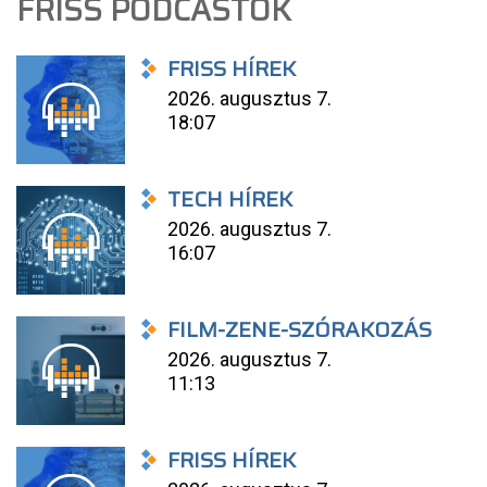
FRISS PODCASTOK
FRISS HÍREK
2026. augusztus 7.
18:07
TECH HÍREK
2026. augusztus 7.
16:07
FILM-ZENE-SZÓRAKOZÁS
2026. augusztus 7.
11:13
FRISS HÍREK