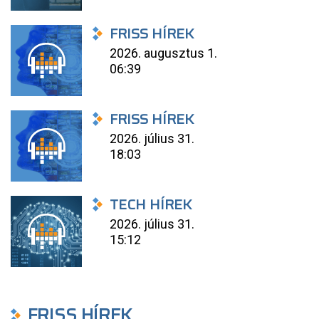
FRISS HÍREK
2026. augusztus 1.
06:39
FRISS HÍREK
2026. július 31.
18:03
TECH HÍREK
2026. július 31.
15:12
FRISS HÍREK