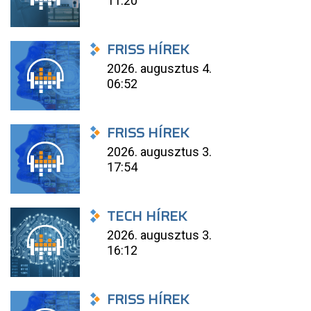
11:20
FRISS HÍREK
2026. augusztus 4.
06:52
FRISS HÍREK
2026. augusztus 3.
17:54
TECH HÍREK
2026. augusztus 3.
16:12
FRISS HÍREK