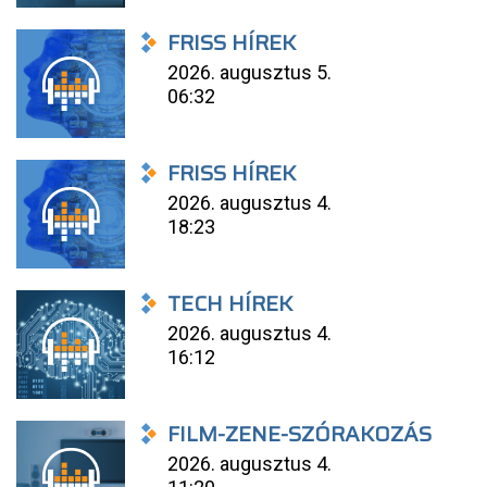
FRISS HÍREK
2026. augusztus 5.
06:32
FRISS HÍREK
2026. augusztus 4.
18:23
TECH HÍREK
2026. augusztus 4.
16:12
FILM-ZENE-SZÓRAKOZÁS
2026. augusztus 4.