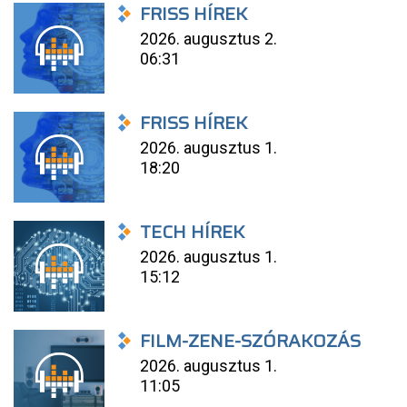
FRISS HÍREK
2026. augusztus 2.
06:31
FRISS HÍREK
2026. augusztus 1.
18:20
TECH HÍREK
2026. augusztus 1.
15:12
FILM-ZENE-SZÓRAKOZÁS
2026. augusztus 1.
11:05