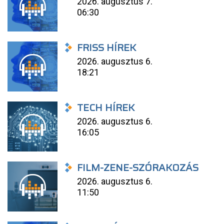
2026. augusztus 7.
06:30
FRISS HÍREK
2026. augusztus 6.
18:21
TECH HÍREK
2026. augusztus 6.
16:05
FILM-ZENE-SZÓRAKOZÁS
2026. augusztus 6.
11:50