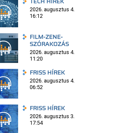
TECH HÍREK
2026. augusztus 4.
16:12
FILM-ZENE-
SZÓRAKOZÁS
2026. augusztus 4.
11:20
FRISS HÍREK
2026. augusztus 4.
06:52
FRISS HÍREK
2026. augusztus 3.
17:54