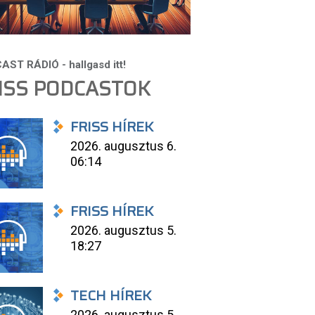
ISS PODCASTOK
FRISS HÍREK
2026. augusztus 6.
06:14
FRISS HÍREK
2026. augusztus 5.
18:27
TECH HÍREK
2026. augusztus 5.