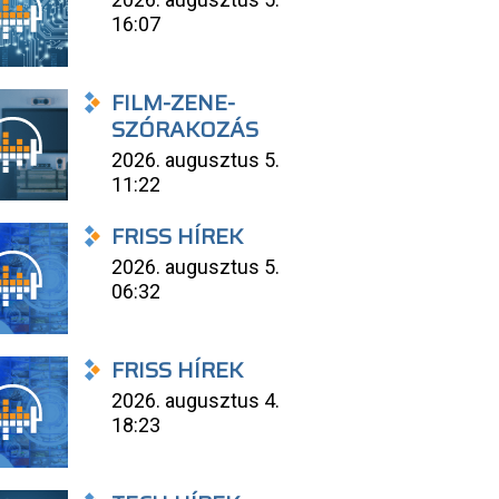
16:07
FILM-ZENE-
SZÓRAKOZÁS
2026. augusztus 5.
11:22
FRISS HÍREK
2026. augusztus 5.
06:32
FRISS HÍREK
2026. augusztus 4.
18:23