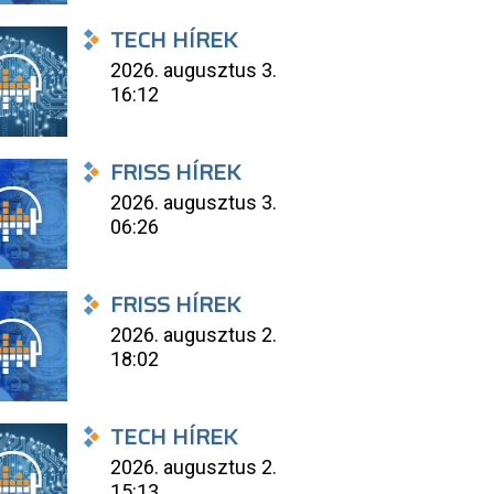
TECH HÍREK
2026. augusztus 3.
16:12
FRISS HÍREK
2026. augusztus 3.
06:26
FRISS HÍREK
2026. augusztus 2.
18:02
TECH HÍREK
2026. augusztus 2.
15:13