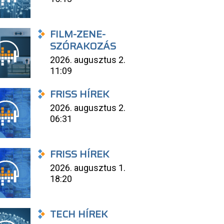
FILM-ZENE-
SZÓRAKOZÁS
2026. augusztus 2.
11:09
FRISS HÍREK
2026. augusztus 2.
06:31
FRISS HÍREK
2026. augusztus 1.
18:20
TECH HÍREK