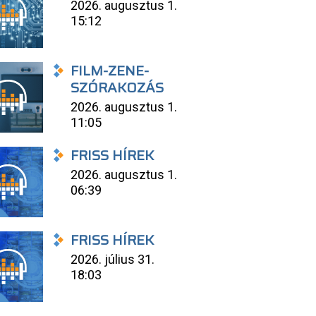
2026. augusztus 1.
15:12
FILM-ZENE-
SZÓRAKOZÁS
2026. augusztus 1.
11:05
FRISS HÍREK
2026. augusztus 1.
06:39
FRISS HÍREK
2026. július 31.
18:03