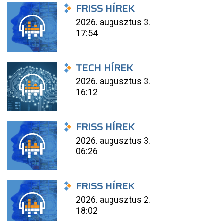
FRISS HÍREK
2026. augusztus 3.
17:54
TECH HÍREK
2026. augusztus 3.
16:12
FRISS HÍREK
2026. augusztus 3.
06:26
FRISS HÍREK
2026. augusztus 2.
18:02