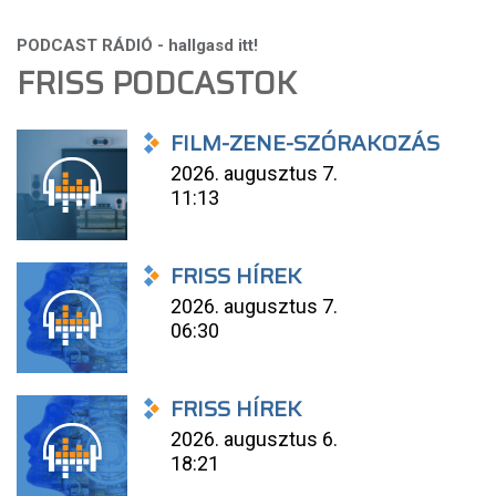
FRISS PODCASTOK
FILM-ZENE-SZÓRAKOZÁS
2026. augusztus 7.
11:13
FRISS HÍREK
2026. augusztus 7.
06:30
FRISS HÍREK
2026. augusztus 6.
18:21