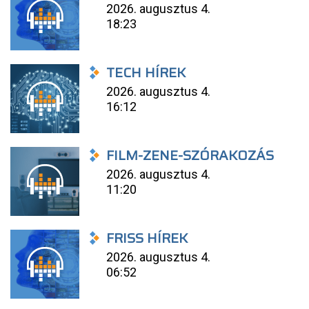
2026. augusztus 4.
18:23
TECH HÍREK
2026. augusztus 4.
16:12
FILM-ZENE-SZÓRAKOZÁS
2026. augusztus 4.
11:20
FRISS HÍREK
2026. augusztus 4.
06:52