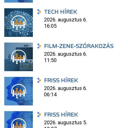
TECH HÍREK
2026. augusztus 6.
16:05
FILM-ZENE-SZÓRAKOZÁS
2026. augusztus 6.
11:50
FRISS HÍREK
2026. augusztus 6.
06:14
FRISS HÍREK
2026. augusztus 5.