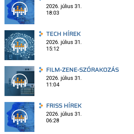
2026. július 31.
18:03
TECH HÍREK
2026. július 31.
15:12
FILM-ZENE-SZÓRAKOZÁS
2026. július 31.
11:04
FRISS HÍREK
2026. július 31.
06:28