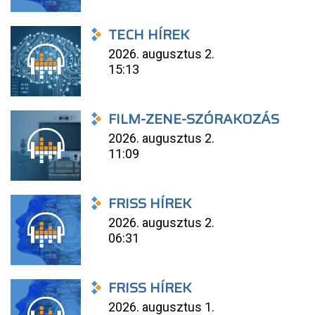
TECH HÍREK
2026. augusztus 2.
15:13
FILM-ZENE-SZÓRAKOZÁS
2026. augusztus 2.
11:09
FRISS HÍREK
2026. augusztus 2.
06:31
FRISS HÍREK
2026. augusztus 1.