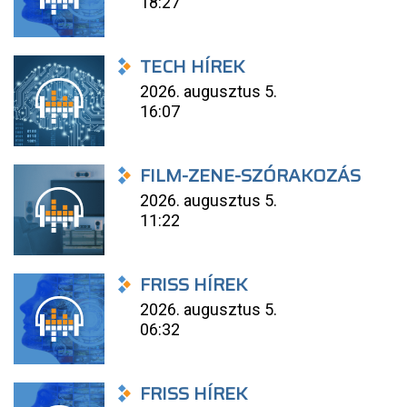
18:27
TECH HÍREK
2026. augusztus 5.
16:07
FILM-ZENE-SZÓRAKOZÁS
2026. augusztus 5.
11:22
FRISS HÍREK
2026. augusztus 5.
06:32
FRISS HÍREK