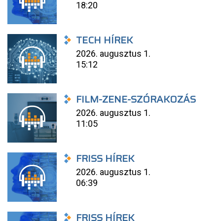
18:20
TECH HÍREK
2026. augusztus 1.
15:12
FILM-ZENE-SZÓRAKOZÁS
2026. augusztus 1.
11:05
FRISS HÍREK
2026. augusztus 1.
06:39
FRISS HÍREK