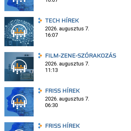
TECH HÍREK
2026. augusztus 7.
16:07
FILM-ZENE-SZÓRAKOZÁS
2026. augusztus 7.
11:13
FRISS HÍREK
2026. augusztus 7.
06:30
FRISS HÍREK