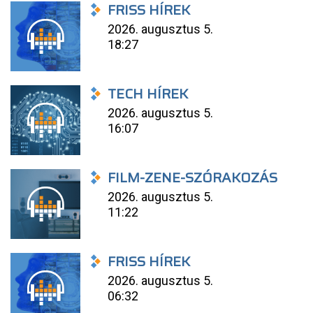
FRISS HÍREK
2026. augusztus 5.
18:27
TECH HÍREK
2026. augusztus 5.
16:07
FILM-ZENE-SZÓRAKOZÁS
2026. augusztus 5.
11:22
FRISS HÍREK
2026. augusztus 5.
06:32