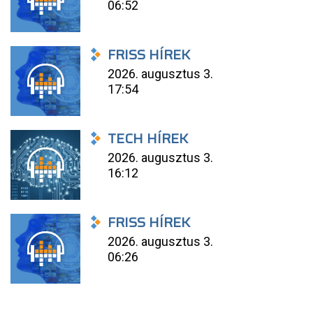
06:52
FRISS HÍREK
2026. augusztus 3.
17:54
TECH HÍREK
2026. augusztus 3.
16:12
FRISS HÍREK
2026. augusztus 3.
06:26