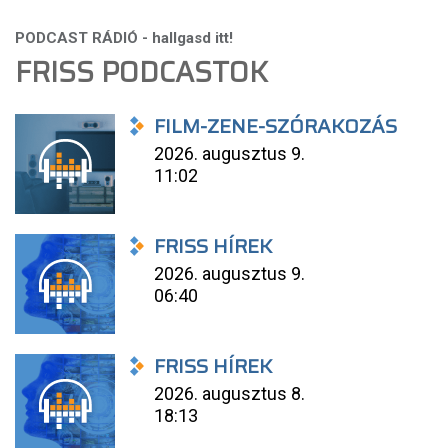
FRISS PODCASTOK
FILM-ZENE-SZÓRAKOZÁS
2026. augusztus 9.
11:02
FRISS HÍREK
2026. augusztus 9.
06:40
FRISS HÍREK
2026. augusztus 8.
18:13