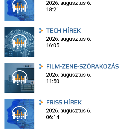
2026. augusztus 6.
18:21
TECH HÍREK
2026. augusztus 6.
16:05
FILM-ZENE-SZÓRAKOZÁS
2026. augusztus 6.
11:50
FRISS HÍREK
2026. augusztus 6.
06:14