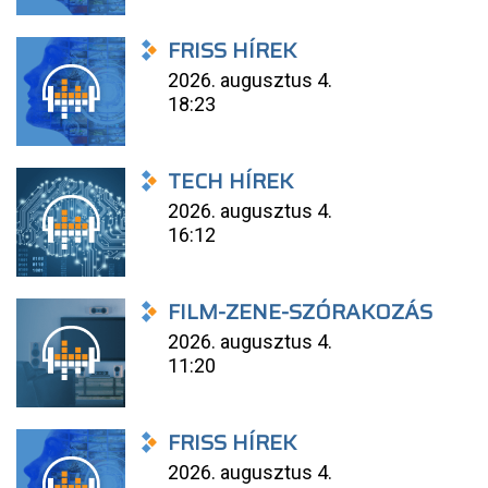
FRISS HÍREK
2026. augusztus 4.
18:23
TECH HÍREK
2026. augusztus 4.
16:12
FILM-ZENE-SZÓRAKOZÁS
2026. augusztus 4.
11:20
FRISS HÍREK
2026. augusztus 4.