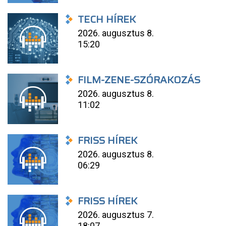
TECH HÍREK
2026. augusztus 8.
15:20
FILM-ZENE-SZÓRAKOZÁS
2026. augusztus 8.
11:02
FRISS HÍREK
2026. augusztus 8.
06:29
FRISS HÍREK
2026. augusztus 7.
18:07