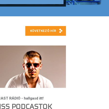
ISS PODCASTOK