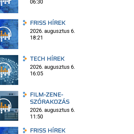
06:30
FRISS HÍREK
2026. augusztus 6.
18:21
TECH HÍREK
2026. augusztus 6.
16:05
FILM-ZENE-
SZÓRAKOZÁS
2026. augusztus 6.
11:50
FRISS HÍREK