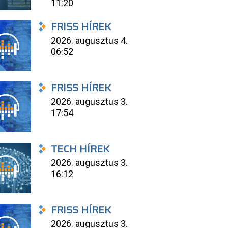
11:20
FRISS HÍREK
2026. augusztus 4.
06:52
FRISS HÍREK
2026. augusztus 3.
17:54
TECH HÍREK
2026. augusztus 3.
16:12
FRISS HÍREK
2026. augusztus 3.