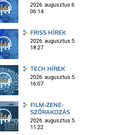
2026. augusztus 6.
06:14
FRISS HÍREK
2026. augusztus 5.
18:27
TECH HÍREK
2026. augusztus 5.
16:07
FILM-ZENE-
SZÓRAKOZÁS
2026. augusztus 5.
11:22