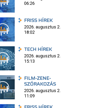
06:26
FRISS HÍREK
2026. augusztus 2.
18:02
TECH HÍREK
2026. augusztus 2.
15:13
FILM-ZENE-
SZÓRAKOZÁS
2026. augusztus 2.
11:09
FRISS HÍREK