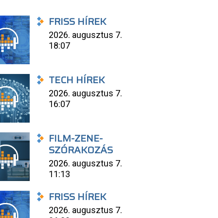
FRISS HÍREK
2026. augusztus 7.
18:07
TECH HÍREK
2026. augusztus 7.
16:07
FILM-ZENE-
SZÓRAKOZÁS
2026. augusztus 7.
11:13
FRISS HÍREK
2026. augusztus 7.