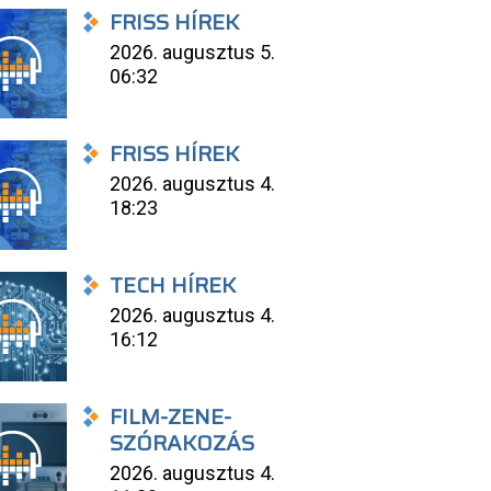
FRISS HÍREK
2026. augusztus 5.
06:32
FRISS HÍREK
2026. augusztus 4.
18:23
TECH HÍREK
2026. augusztus 4.
16:12
FILM-ZENE-
SZÓRAKOZÁS
2026. augusztus 4.