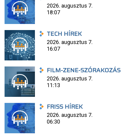
2026. augusztus 7.
18:07
TECH HÍREK
2026. augusztus 7.
16:07
FILM-ZENE-SZÓRAKOZÁS
2026. augusztus 7.
11:13
FRISS HÍREK
2026. augusztus 7.
06:30