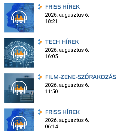
FRISS HÍREK
2026. augusztus 6.
18:21
TECH HÍREK
2026. augusztus 6.
16:05
FILM-ZENE-SZÓRAKOZÁS
2026. augusztus 6.
11:50
FRISS HÍREK
2026. augusztus 6.
06:14