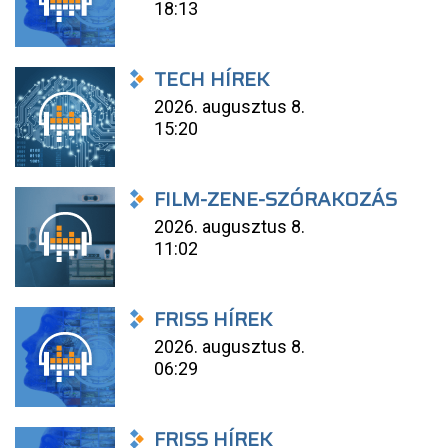
18:13
TECH HÍREK
2026. augusztus 8.
15:20
FILM-ZENE-SZÓRAKOZÁS
2026. augusztus 8.
11:02
FRISS HÍREK
2026. augusztus 8.
06:29
FRISS HÍREK