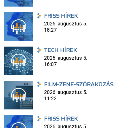
FRISS HÍREK
2026. augusztus 5.
18:27
TECH HÍREK
2026. augusztus 5.
16:07
FILM-ZENE-SZÓRAKOZÁS
2026. augusztus 5.
11:22
FRISS HÍREK
2026. augusztus 5.