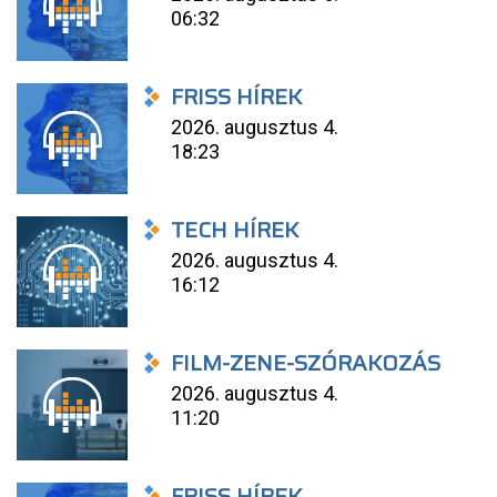
06:32
FRISS HÍREK
2026. augusztus 4.
18:23
TECH HÍREK
2026. augusztus 4.
16:12
FILM-ZENE-SZÓRAKOZÁS
2026. augusztus 4.
11:20
FRISS HÍREK