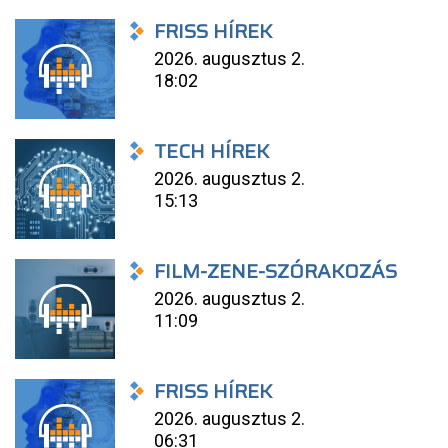
FRISS HÍREK
2026. augusztus 2.
18:02
TECH HÍREK
2026. augusztus 2.
15:13
FILM-ZENE-SZÓRAKOZÁS
2026. augusztus 2.
11:09
FRISS HÍREK
2026. augusztus 2.
06:31