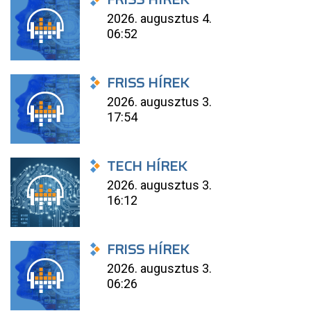
2026. augusztus 4.
06:52
FRISS HÍREK
2026. augusztus 3.
17:54
TECH HÍREK
2026. augusztus 3.
16:12
FRISS HÍREK
2026. augusztus 3.
06:26