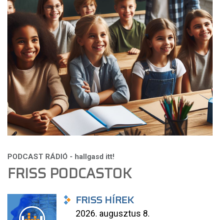
FRISS PODCASTOK
FRISS HÍREK
2026. augusztus 8.