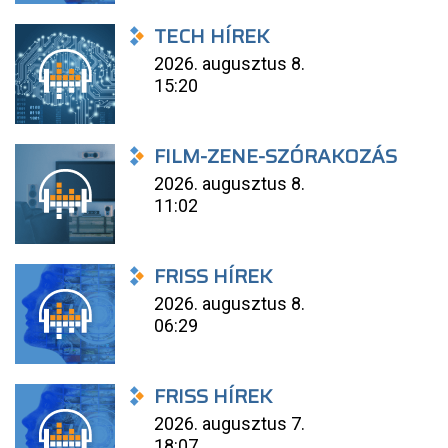
TECH HÍREK
2026. augusztus 8.
15:20
FILM-ZENE-SZÓRAKOZÁS
2026. augusztus 8.
11:02
FRISS HÍREK
2026. augusztus 8.
06:29
FRISS HÍREK
2026. augusztus 7.
18:07