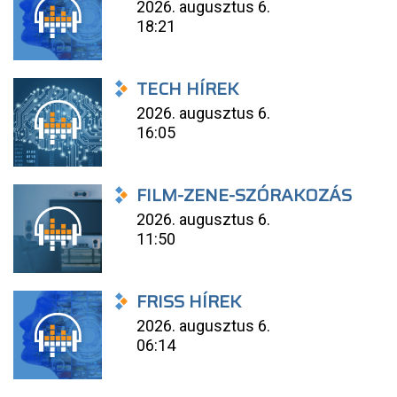
2026. augusztus 6.
18:21
TECH HÍREK
2026. augusztus 6.
16:05
FILM-ZENE-SZÓRAKOZÁS
2026. augusztus 6.
11:50
FRISS HÍREK
2026. augusztus 6.
06:14