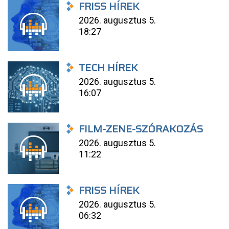
FRISS HÍREK
2026. augusztus 5.
18:27
TECH HÍREK
2026. augusztus 5.
16:07
FILM-ZENE-SZÓRAKOZÁS
2026. augusztus 5.
11:22
FRISS HÍREK
2026. augusztus 5.
06:32