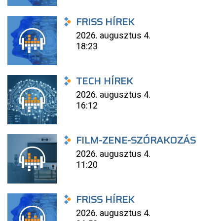
FRISS HÍREK
2026. augusztus 4.
18:23
TECH HÍREK
2026. augusztus 4.
16:12
FILM-ZENE-SZÓRAKOZÁS
2026. augusztus 4.
11:20
FRISS HÍREK
2026. augusztus 4.