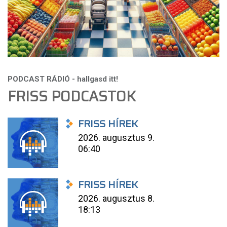
FRISS PODCASTOK
FRISS HÍREK
2026. augusztus 9.
06:40
FRISS HÍREK
2026. augusztus 8.
18:13