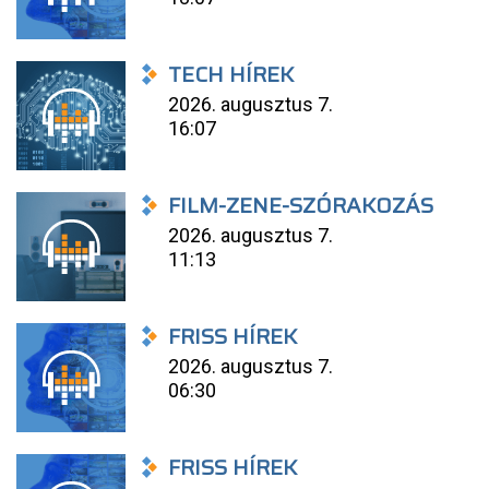
TECH HÍREK
2026. augusztus 7.
16:07
FILM-ZENE-SZÓRAKOZÁS
2026. augusztus 7.
11:13
FRISS HÍREK
2026. augusztus 7.
06:30
FRISS HÍREK