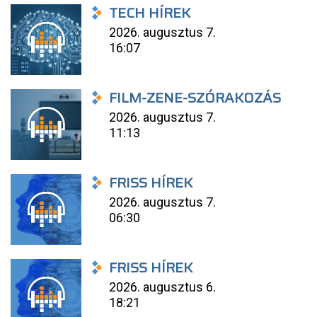
TECH HÍREK
2026. augusztus 7.
16:07
FILM-ZENE-SZÓRAKOZÁS
2026. augusztus 7.
11:13
FRISS HÍREK
2026. augusztus 7.
06:30
FRISS HÍREK
2026. augusztus 6.
18:21