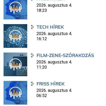
2026. augusztus 4.
18:23
TECH HÍREK
2026. augusztus 4.
16:12
FILM-ZENE-SZÓRAKOZÁS
2026. augusztus 4.
11:20
FRISS HÍREK
2026. augusztus 4.
06:52