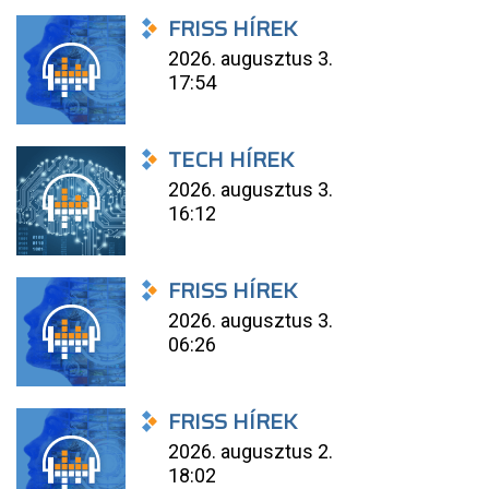
FRISS HÍREK
2026. augusztus 3.
17:54
TECH HÍREK
2026. augusztus 3.
16:12
FRISS HÍREK
2026. augusztus 3.
06:26
FRISS HÍREK
2026. augusztus 2.
18:02