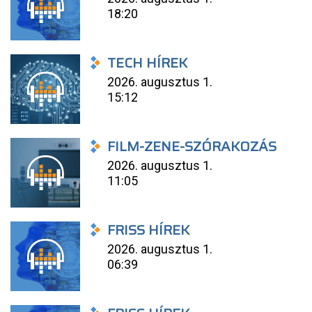
18:20
TECH HÍREK
2026. augusztus 1.
15:12
FILM-ZENE-SZÓRAKOZÁS
2026. augusztus 1.
11:05
FRISS HÍREK
2026. augusztus 1.
06:39