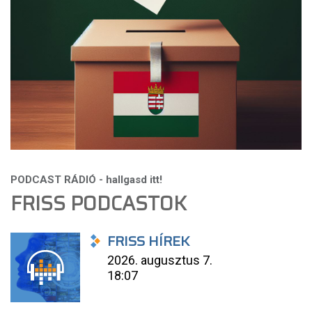
FRISS PODCASTOK
FRISS HÍREK
2026. augusztus 7.
18:07