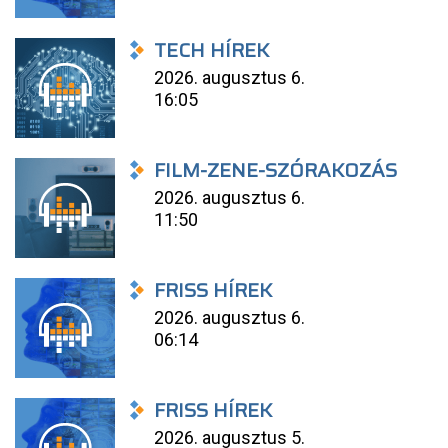
TECH HÍREK
2026. augusztus 6.
16:05
FILM-ZENE-SZÓRAKOZÁS
2026. augusztus 6.
11:50
FRISS HÍREK
2026. augusztus 6.
06:14
FRISS HÍREK
2026. augusztus 5.