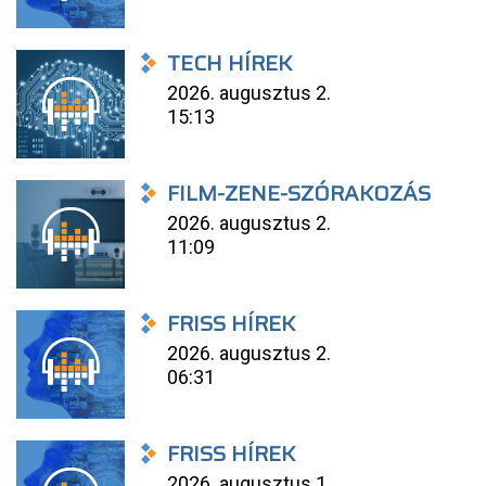
TECH HÍREK
2026. augusztus 2.
15:13
FILM-ZENE-SZÓRAKOZÁS
2026. augusztus 2.
11:09
FRISS HÍREK
2026. augusztus 2.
06:31
FRISS HÍREK
2026. augusztus 1.