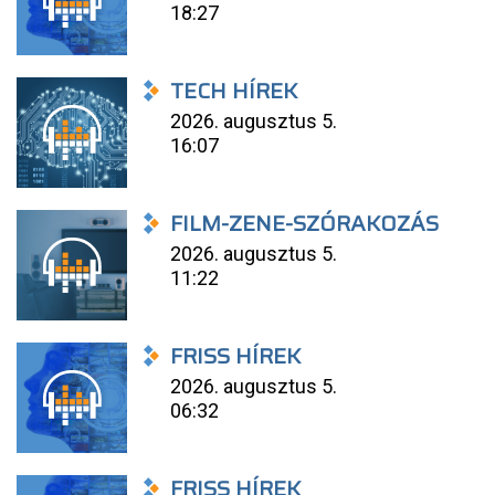
18:27
TECH HÍREK
2026. augusztus 5.
16:07
FILM-ZENE-SZÓRAKOZÁS
2026. augusztus 5.
11:22
FRISS HÍREK
2026. augusztus 5.
06:32
FRISS HÍREK