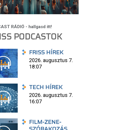
ISS PODCASTOK
FRISS HÍREK
2026. augusztus 7.
18:07
TECH HÍREK
2026. augusztus 7.
16:07
FILM-ZENE-
SZÓRAKOZÁS