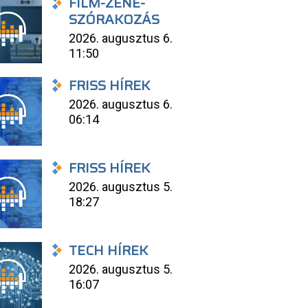
FILM-ZENE-
SZÓRAKOZÁS
2026. augusztus 6.
11:50
FRISS HÍREK
2026. augusztus 6.
06:14
FRISS HÍREK
2026. augusztus 5.
18:27
TECH HÍREK
2026. augusztus 5.
16:07