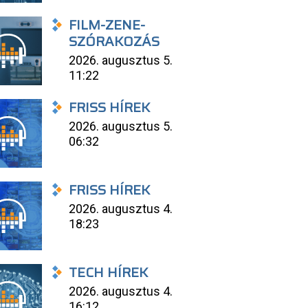
FILM-ZENE-
SZÓRAKOZÁS
2026. augusztus 5.
11:22
FRISS HÍREK
2026. augusztus 5.
06:32
FRISS HÍREK
2026. augusztus 4.
18:23
TECH HÍREK
2026. augusztus 4.
16:12