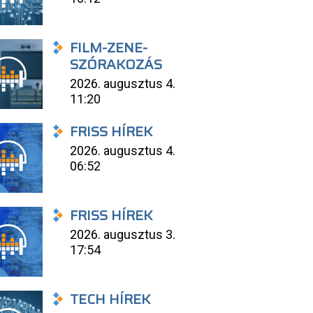
FILM-ZENE-
SZÓRAKOZÁS
2026. augusztus 4.
11:20
FRISS HÍREK
2026. augusztus 4.
06:52
FRISS HÍREK
2026. augusztus 3.
17:54
TECH HÍREK