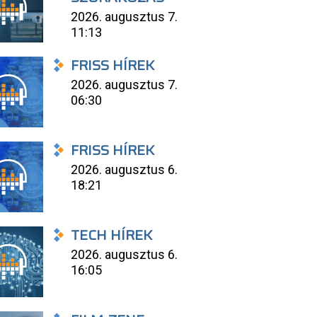
2026. augusztus 7.
11:13
FRISS HÍREK
2026. augusztus 7.
06:30
FRISS HÍREK
2026. augusztus 6.
18:21
TECH HÍREK
2026. augusztus 6.
16:05