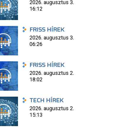
2026. augusztus 3.
16:12
FRISS HÍREK
2026. augusztus 3.
06:26
FRISS HÍREK
2026. augusztus 2.
18:02
TECH HÍREK
2026. augusztus 2.
15:13