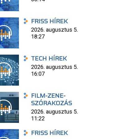
FRISS HÍREK
2026. augusztus 5.
18:27
TECH HÍREK
2026. augusztus 5.
16:07
FILM-ZENE-
SZÓRAKOZÁS
2026. augusztus 5.
11:22
FRISS HÍREK