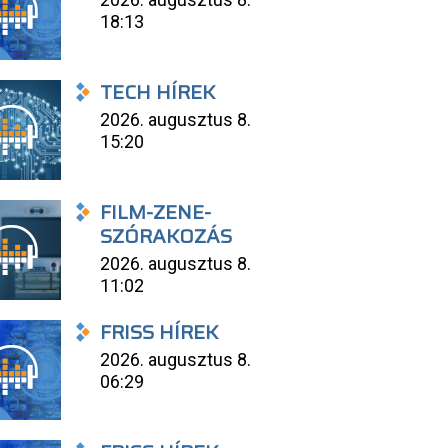
18:13
TECH HÍREK
2026. augusztus 8.
15:20
FILM-ZENE-
SZÓRAKOZÁS
2026. augusztus 8.
11:02
FRISS HÍREK
2026. augusztus 8.
06:29