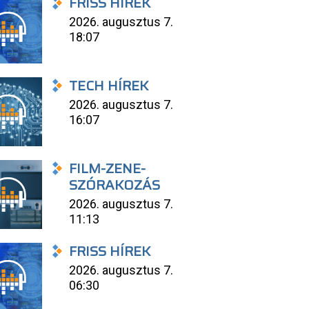
FRISS HÍREK
2026. augusztus 7.
18:07
TECH HÍREK
2026. augusztus 7.
16:07
FILM-ZENE-
SZÓRAKOZÁS
2026. augusztus 7.
11:13
FRISS HÍREK
2026. augusztus 7.
06:30