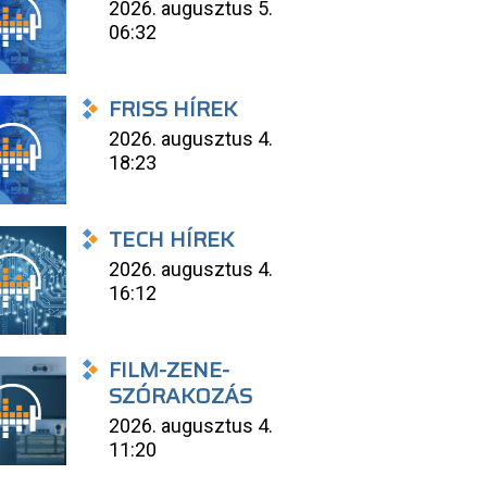
2026. augusztus 5.
06:32
FRISS HÍREK
2026. augusztus 4.
18:23
TECH HÍREK
2026. augusztus 4.
16:12
FILM-ZENE-
SZÓRAKOZÁS
2026. augusztus 4.
11:20