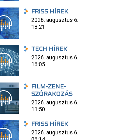
FRISS HÍREK
2026. augusztus 6.
18:21
TECH HÍREK
2026. augusztus 6.
16:05
FILM-ZENE-
SZÓRAKOZÁS
2026. augusztus 6.
11:50
FRISS HÍREK
2026. augusztus 6.
06:14