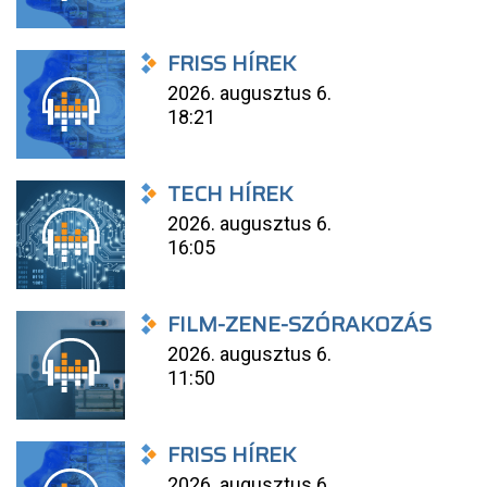
FRISS HÍREK
2026. augusztus 6.
18:21
TECH HÍREK
2026. augusztus 6.
16:05
FILM-ZENE-SZÓRAKOZÁS
2026. augusztus 6.
11:50
FRISS HÍREK
2026. augusztus 6.