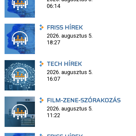
06:14
FRISS HÍREK
2026. augusztus 5.
18:27
TECH HÍREK
2026. augusztus 5.
16:07
FILM-ZENE-SZÓRAKOZÁS
2026. augusztus 5.
11:22