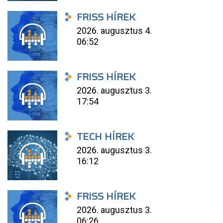
FRISS HÍREK
2026. augusztus 4.
06:52
FRISS HÍREK
2026. augusztus 3.
17:54
TECH HÍREK
2026. augusztus 3.
16:12
FRISS HÍREK
2026. augusztus 3.
06:26