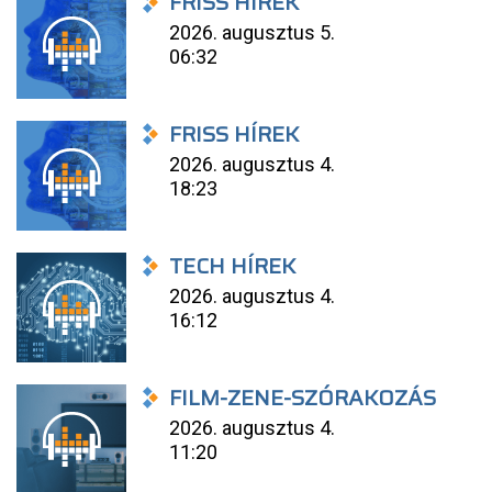
FRISS HÍREK
2026. augusztus 5.
06:32
FRISS HÍREK
2026. augusztus 4.
18:23
TECH HÍREK
2026. augusztus 4.
16:12
FILM-ZENE-SZÓRAKOZÁS
2026. augusztus 4.
11:20