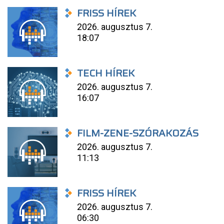
FRISS HÍREK
2026. augusztus 7.
18:07
TECH HÍREK
2026. augusztus 7.
16:07
FILM-ZENE-SZÓRAKOZÁS
2026. augusztus 7.
11:13
FRISS HÍREK
2026. augusztus 7.
06:30