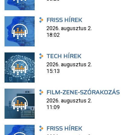
FRISS HÍREK
2026. augusztus 2.
18:02
TECH HÍREK
2026. augusztus 2.
15:13
FILM-ZENE-SZÓRAKOZÁS
2026. augusztus 2.
11:09
FRISS HÍREK