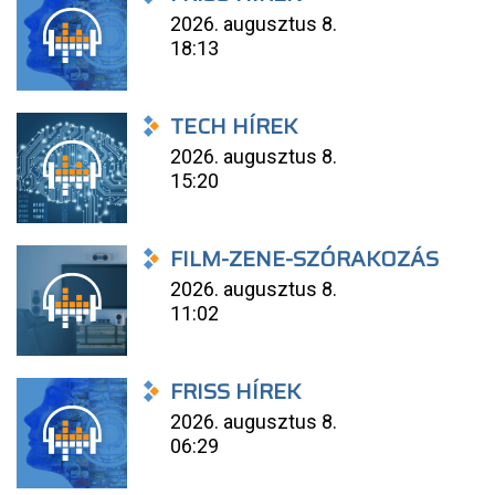
2026. augusztus 8.
18:13
TECH HÍREK
2026. augusztus 8.
15:20
FILM-ZENE-SZÓRAKOZÁS
2026. augusztus 8.
11:02
FRISS HÍREK
2026. augusztus 8.
06:29