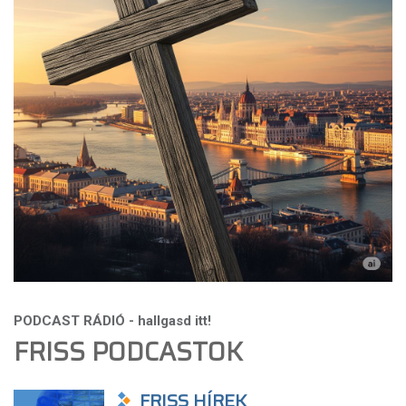
FRISS PODCASTOK
FRISS HÍREK