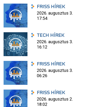
FRISS HÍREK
2026. augusztus 3.
17:54
TECH HÍREK
2026. augusztus 3.
16:12
FRISS HÍREK
2026. augusztus 3.
06:26
FRISS HÍREK
2026. augusztus 2.
18:02