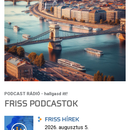
FRISS PODCASTOK
FRISS HÍREK
2026. augusztus 5.