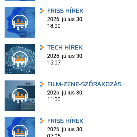
FRISS HÍREK
2026. július 30.
18:00
TECH HÍREK
2026. július 30.
15:07
FILM-ZENE-SZÓRAKOZÁS
2026. július 30.
11:00
FRISS HÍREK
2026. július 30.
07:05