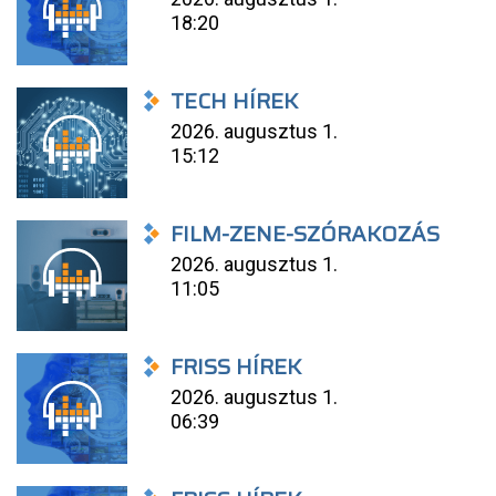
18:20
TECH HÍREK
2026. augusztus 1.
15:12
FILM-ZENE-SZÓRAKOZÁS
2026. augusztus 1.
11:05
FRISS HÍREK
2026. augusztus 1.
06:39