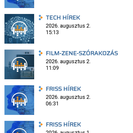
TECH HÍREK
2026. augusztus 2.
15:13
FILM-ZENE-SZÓRAKOZÁS
2026. augusztus 2.
11:09
FRISS HÍREK
2026. augusztus 2.
06:31
FRISS HÍREK
2026. augusztus 1.