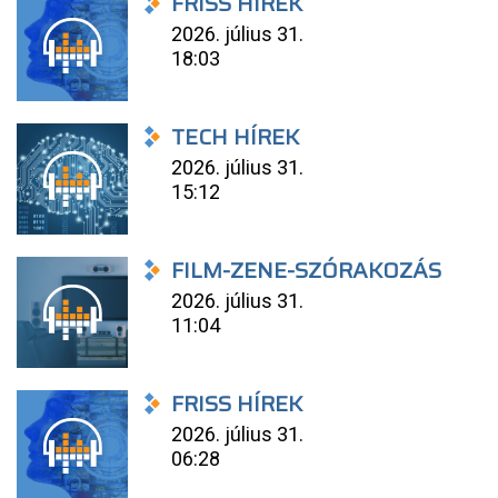
FRISS HÍREK
2026. július 31.
18:03
TECH HÍREK
2026. július 31.
15:12
FILM-ZENE-SZÓRAKOZÁS
2026. július 31.
11:04
FRISS HÍREK
2026. július 31.
06:28