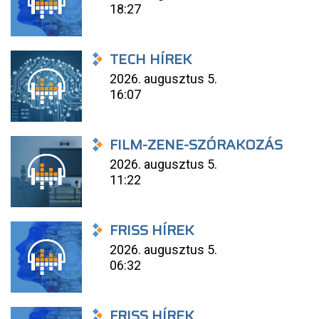
18:27
TECH HÍREK
2026. augusztus 5.
16:07
FILM-ZENE-SZÓRAKOZÁS
2026. augusztus 5.
11:22
FRISS HÍREK
2026. augusztus 5.
06:32
FRISS HÍREK