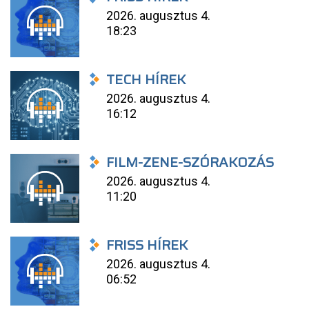
2026. augusztus 4.
18:23
TECH HÍREK
2026. augusztus 4.
16:12
FILM-ZENE-SZÓRAKOZÁS
2026. augusztus 4.
11:20
FRISS HÍREK
2026. augusztus 4.
06:52