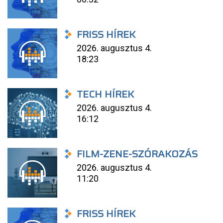
FRISS HÍREK
2026. augusztus 4.
18:23
TECH HÍREK
2026. augusztus 4.
16:12
FILM-ZENE-SZÓRAKOZÁS
2026. augusztus 4.
11:20
FRISS HÍREK