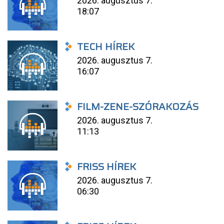
2026. augusztus 7.
18:07
TECH HÍREK
2026. augusztus 7.
16:07
FILM-ZENE-SZÓRAKOZÁS
2026. augusztus 7.
11:13
FRISS HÍREK
2026. augusztus 7.
06:30