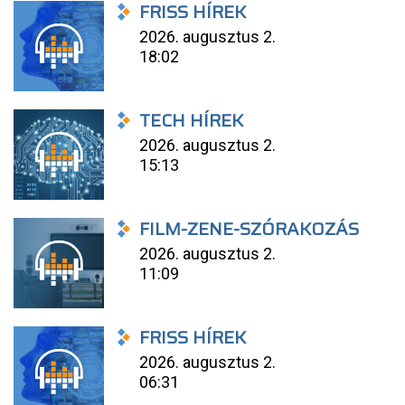
FRISS HÍREK
2026. augusztus 2.
18:02
TECH HÍREK
2026. augusztus 2.
15:13
FILM-ZENE-SZÓRAKOZÁS
2026. augusztus 2.
11:09
FRISS HÍREK
2026. augusztus 2.
06:31