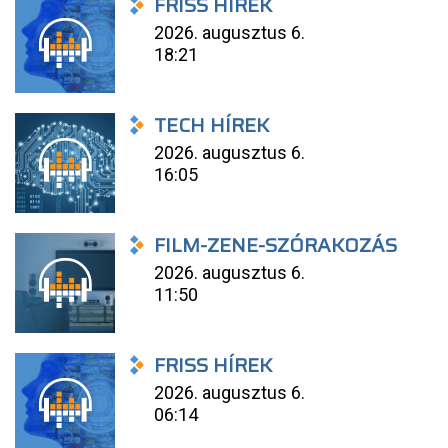
FRISS HÍREK
2026. augusztus 6.
18:21
TECH HÍREK
2026. augusztus 6.
16:05
FILM-ZENE-SZÓRAKOZÁS
2026. augusztus 6.
11:50
FRISS HÍREK
2026. augusztus 6.
06:14