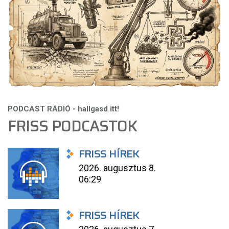
FRISS PODCASTOK
FRISS HÍREK
2026. augusztus 8.
06:29
FRISS HÍREK