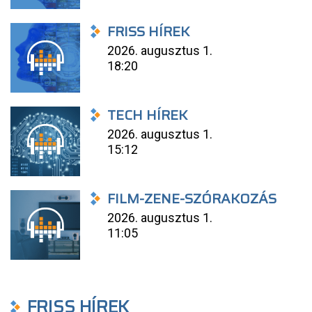
FRISS HÍREK
2026. augusztus 1.
18:20
TECH HÍREK
2026. augusztus 1.
15:12
FILM-ZENE-SZÓRAKOZÁS
2026. augusztus 1.
11:05
FRISS HÍREK