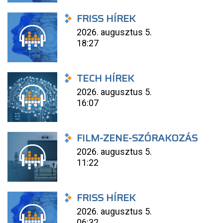
FRISS HÍREK
2026. augusztus 5.
18:27
TECH HÍREK
2026. augusztus 5.
16:07
FILM-ZENE-SZÓRAKOZÁS
2026. augusztus 5.
11:22
FRISS HÍREK
2026. augusztus 5.
06:32