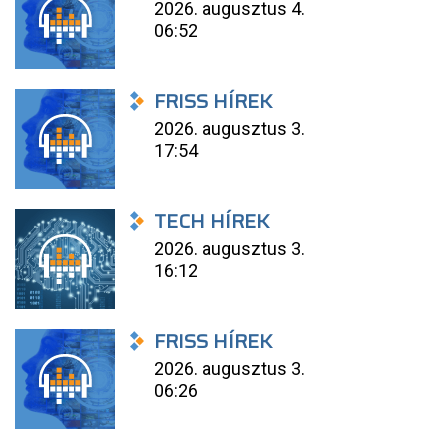
2026. augusztus 4.
06:52
FRISS HÍREK
2026. augusztus 3.
17:54
TECH HÍREK
2026. augusztus 3.
16:12
FRISS HÍREK
2026. augusztus 3.
06:26