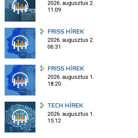
2026. augusztus 2.
11:09
FRISS HÍREK
2026. augusztus 2.
06:31
FRISS HÍREK
2026. augusztus 1.
18:20
TECH HÍREK
2026. augusztus 1.
15:12