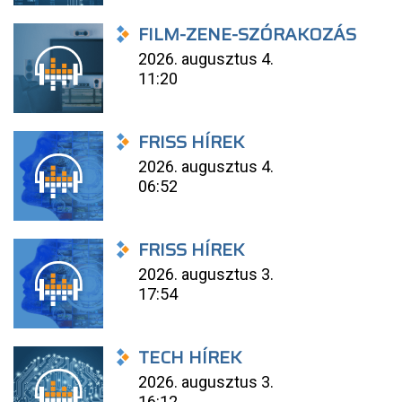
FILM-ZENE-SZÓRAKOZÁS
2026. augusztus 4.
11:20
FRISS HÍREK
2026. augusztus 4.
06:52
FRISS HÍREK
2026. augusztus 3.
17:54
TECH HÍREK
2026. augusztus 3.
16:12