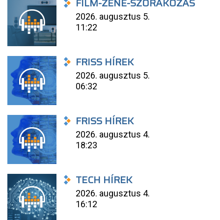
FILM-ZENE-SZÓRAKOZÁS
2026. augusztus 5.
11:22
FRISS HÍREK
2026. augusztus 5.
06:32
FRISS HÍREK
2026. augusztus 4.
18:23
TECH HÍREK
2026. augusztus 4.
16:12