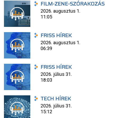
FILM-ZENE-SZÓRAKOZÁS
2026. augusztus 1.
11:05
FRISS HÍREK
2026. augusztus 1.
06:39
FRISS HÍREK
2026. július 31.
18:03
TECH HÍREK
2026. július 31.
15:12