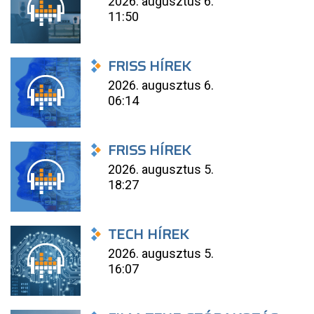
2026. augusztus 6.
11:50
FRISS HÍREK
2026. augusztus 6.
06:14
FRISS HÍREK
2026. augusztus 5.
18:27
TECH HÍREK
2026. augusztus 5.
16:07