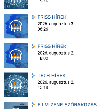
FRISS HÍREK
2026. augusztus 3.
06:26
FRISS HÍREK
2026. augusztus 2.
18:02
TECH HÍREK
2026. augusztus 2.
15:13
FILM-ZENE-SZÓRAKOZÁS