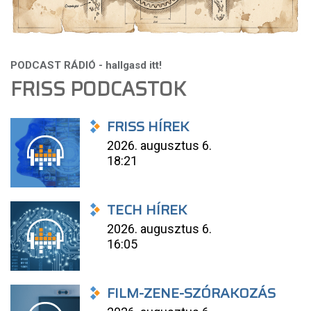
FRISS PODCASTOK
FRISS HÍREK
2026. augusztus 6.
18:21
TECH HÍREK
2026. augusztus 6.
16:05
FILM-ZENE-SZÓRAKOZÁS