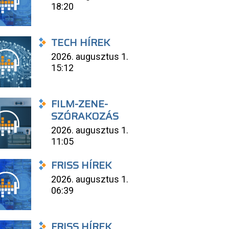
18:20
TECH HÍREK
2026. augusztus 1.
15:12
FILM-ZENE-
SZÓRAKOZÁS
2026. augusztus 1.
11:05
FRISS HÍREK
2026. augusztus 1.
06:39
FRISS HÍREK