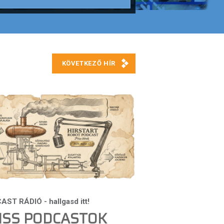
ISS PODCASTOK