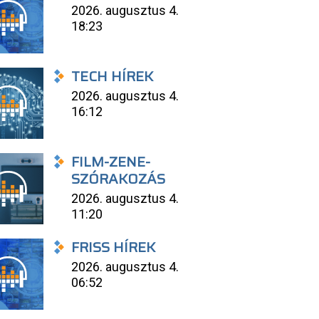
2026. augusztus 4.
18:23
TECH HÍREK
2026. augusztus 4.
16:12
FILM-ZENE-
SZÓRAKOZÁS
2026. augusztus 4.
11:20
FRISS HÍREK
2026. augusztus 4.
06:52