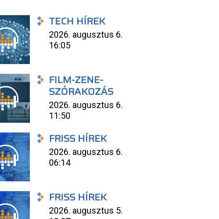
TECH HÍREK
2026. augusztus 6.
16:05
FILM-ZENE-
SZÓRAKOZÁS
2026. augusztus 6.
11:50
FRISS HÍREK
2026. augusztus 6.
06:14
FRISS HÍREK
2026. augusztus 5.