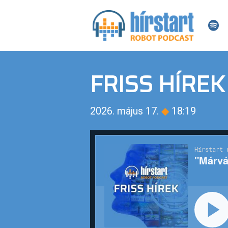
FRISS HÍREK
2026. május 17.
◆
18:19