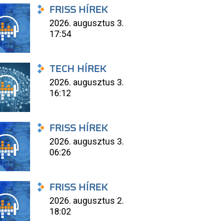
FRISS HÍREK
2026. augusztus 3.
17:54
TECH HÍREK
2026. augusztus 3.
16:12
FRISS HÍREK
2026. augusztus 3.
06:26
FRISS HÍREK
2026. augusztus 2.
18:02