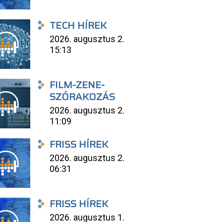
TECH HÍREK
2026. augusztus 2.
15:13
FILM-ZENE-
SZÓRAKOZÁS
2026. augusztus 2.
11:09
FRISS HÍREK
2026. augusztus 2.
06:31
FRISS HÍREK
2026. augusztus 1.