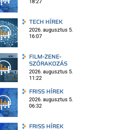
18:27
TECH HÍREK
2026. augusztus 5.
16:07
FILM-ZENE-
SZÓRAKOZÁS
2026. augusztus 5.
11:22
FRISS HÍREK
2026. augusztus 5.
06:32
FRISS HÍREK