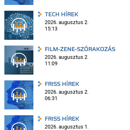
TECH HÍREK
2026. augusztus 2.
15:13
FILM-ZENE-SZÓRAKOZÁS
2026. augusztus 2.
11:09
FRISS HÍREK
2026. augusztus 2.
06:31
FRISS HÍREK
2026. augusztus 1.