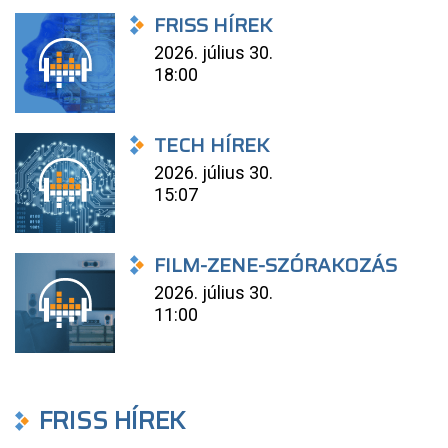
FRISS HÍREK
2026. július 30.
18:00
TECH HÍREK
2026. július 30.
15:07
FILM-ZENE-SZÓRAKOZÁS
2026. július 30.
11:00
FRISS HÍREK