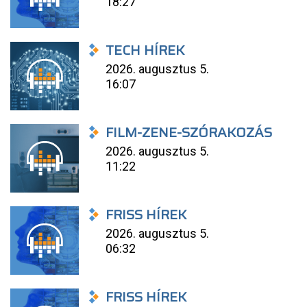
18:27
TECH HÍREK
2026. augusztus 5.
16:07
FILM-ZENE-SZÓRAKOZÁS
2026. augusztus 5.
11:22
FRISS HÍREK
2026. augusztus 5.
06:32
FRISS HÍREK