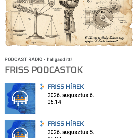
FRISS PODCASTOK
FRISS HÍREK
2026. augusztus 6.
06:14
FRISS HÍREK
2026. augusztus 5.