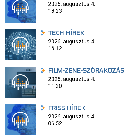
2026. augusztus 4.
18:23
TECH HÍREK
2026. augusztus 4.
16:12
FILM-ZENE-SZÓRAKOZÁS
2026. augusztus 4.
11:20
FRISS HÍREK
2026. augusztus 4.
06:52