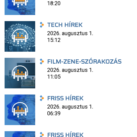
18:20
TECH HÍREK
2026. augusztus 1.
15:12
FILM-ZENE-SZÓRAKOZÁS
2026. augusztus 1.
11:05
FRISS HÍREK
2026. augusztus 1.
06:39
FRISS HÍREK