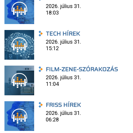
2026. július 31.
18:03
TECH HÍREK
2026. július 31.
15:12
FILM-ZENE-SZÓRAKOZÁS
2026. július 31.
11:04
FRISS HÍREK
2026. július 31.
06:28