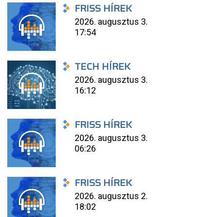
FRISS HÍREK
2026. augusztus 3.
17:54
TECH HÍREK
2026. augusztus 3.
16:12
FRISS HÍREK
2026. augusztus 3.
06:26
FRISS HÍREK
2026. augusztus 2.
18:02