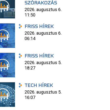
SZÓRAKOZÁS
2026. augusztus 6.
11:50
FRISS HÍREK
2026. augusztus 6.
06:14
FRISS HÍREK
2026. augusztus 5.
18:27
TECH HÍREK
2026. augusztus 5.
16:07