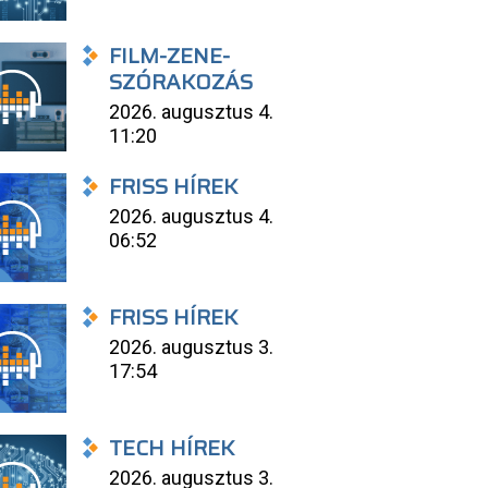
FILM-ZENE-
SZÓRAKOZÁS
2026. augusztus 4.
11:20
FRISS HÍREK
2026. augusztus 4.
06:52
FRISS HÍREK
2026. augusztus 3.
17:54
TECH HÍREK
2026. augusztus 3.