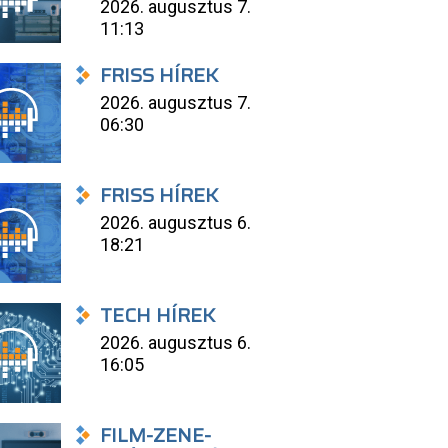
2026. augusztus 7.
11:13
FRISS HÍREK
2026. augusztus 7.
06:30
FRISS HÍREK
2026. augusztus 6.
18:21
TECH HÍREK
2026. augusztus 6.
16:05
FILM-ZENE-