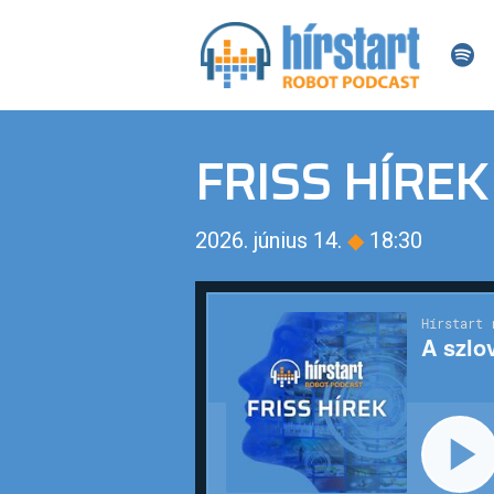
FRISS HÍREK
2026. június 14.
◆
18:30