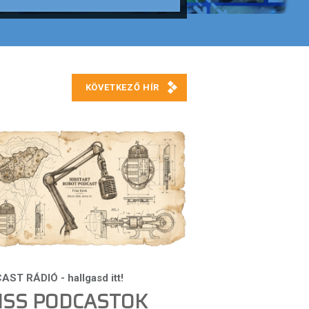
ISS PODCASTOK