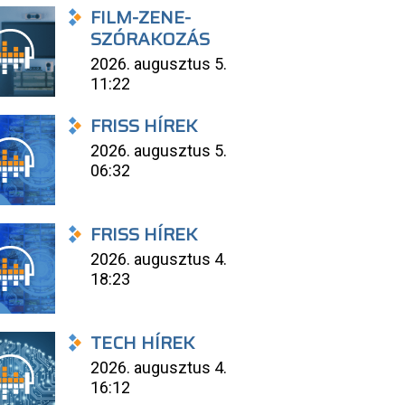
FILM-ZENE-
SZÓRAKOZÁS
2026. augusztus 5.
11:22
FRISS HÍREK
2026. augusztus 5.
06:32
FRISS HÍREK
2026. augusztus 4.
18:23
TECH HÍREK
2026. augusztus 4.
16:12