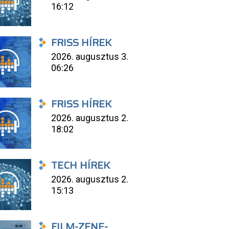
16:12
FRISS HÍREK
2026. augusztus 3.
06:26
FRISS HÍREK
2026. augusztus 2.
18:02
TECH HÍREK
2026. augusztus 2.
15:13
FILM-ZENE-