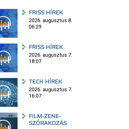
FRISS HÍREK
2026. augusztus 8.
06:29
FRISS HÍREK
2026. augusztus 7.
18:07
TECH HÍREK
2026. augusztus 7.
16:07
FILM-ZENE-
SZÓRAKOZÁS