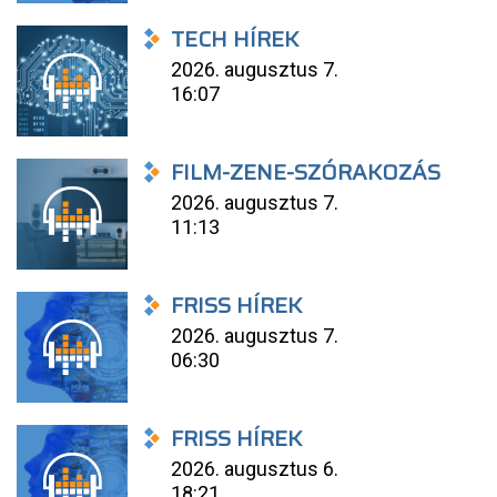
TECH HÍREK
2026. augusztus 7.
16:07
FILM-ZENE-SZÓRAKOZÁS
2026. augusztus 7.
11:13
FRISS HÍREK
2026. augusztus 7.
06:30
FRISS HÍREK
2026. augusztus 6.
18:21