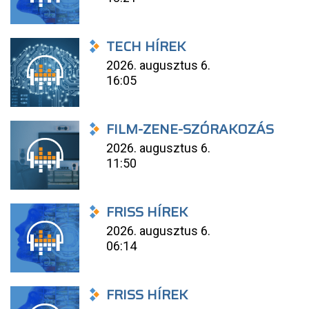
TECH HÍREK
2026. augusztus 6.
16:05
FILM-ZENE-SZÓRAKOZÁS
2026. augusztus 6.
11:50
FRISS HÍREK
2026. augusztus 6.
06:14
FRISS HÍREK