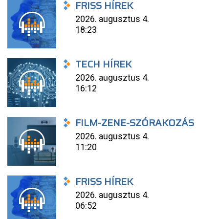
FRISS HÍREK
2026. augusztus 4.
18:23
TECH HÍREK
2026. augusztus 4.
16:12
FILM-ZENE-SZÓRAKOZÁS
2026. augusztus 4.
11:20
FRISS HÍREK
2026. augusztus 4.
06:52