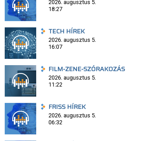
2026. augusztus 5.
18:27
TECH HÍREK
2026. augusztus 5.
16:07
FILM-ZENE-SZÓRAKOZÁS
2026. augusztus 5.
11:22
FRISS HÍREK
2026. augusztus 5.
06:32