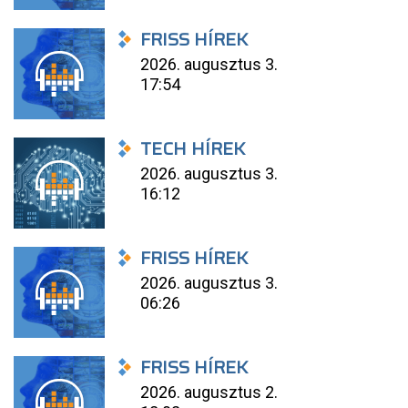
FRISS HÍREK
2026. augusztus 3.
17:54
TECH HÍREK
2026. augusztus 3.
16:12
FRISS HÍREK
2026. augusztus 3.
06:26
FRISS HÍREK
2026. augusztus 2.