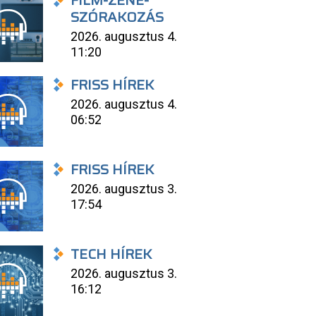
FILM-ZENE-
SZÓRAKOZÁS
2026. augusztus 4.
11:20
FRISS HÍREK
2026. augusztus 4.
06:52
FRISS HÍREK
2026. augusztus 3.
17:54
TECH HÍREK
2026. augusztus 3.
16:12