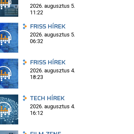
2026. augusztus 5.
11:22
FRISS HÍREK
2026. augusztus 5.
06:32
FRISS HÍREK
2026. augusztus 4.
18:23
TECH HÍREK
2026. augusztus 4.
16:12