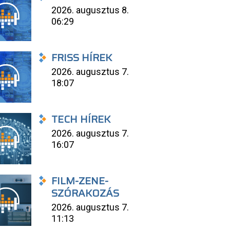
2026. augusztus 8.
06:29
FRISS HÍREK
2026. augusztus 7.
18:07
TECH HÍREK
2026. augusztus 7.
16:07
FILM-ZENE-
SZÓRAKOZÁS
2026. augusztus 7.
11:13