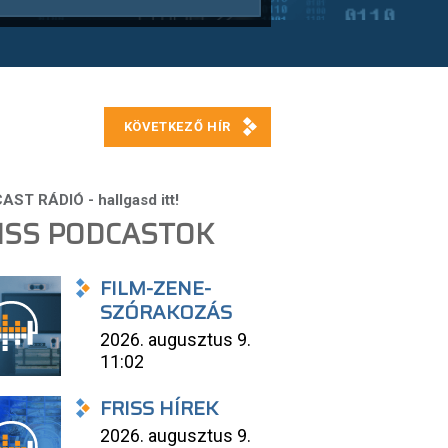
ISS PODCASTOK
FILM-ZENE-
SZÓRAKOZÁS
2026. augusztus 9.
11:02
FRISS HÍREK
2026. augusztus 9.