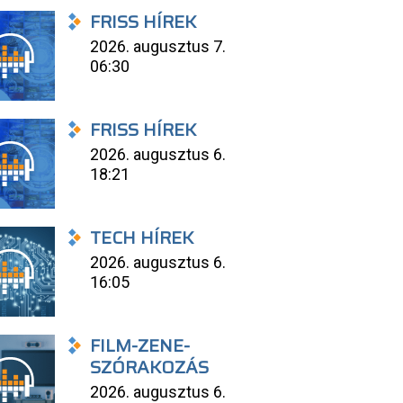
FRISS HÍREK
2026. augusztus 7.
06:30
FRISS HÍREK
2026. augusztus 6.
18:21
TECH HÍREK
2026. augusztus 6.
16:05
FILM-ZENE-
SZÓRAKOZÁS
2026. augusztus 6.