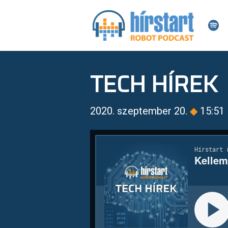
TECH HÍREK
2020. szeptember 20.
◆
15:51