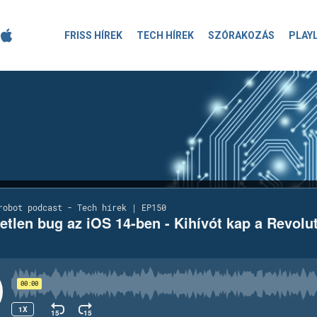
FRISS HÍREK
TECH HÍREK
SZÓRAKOZÁS
PLAY