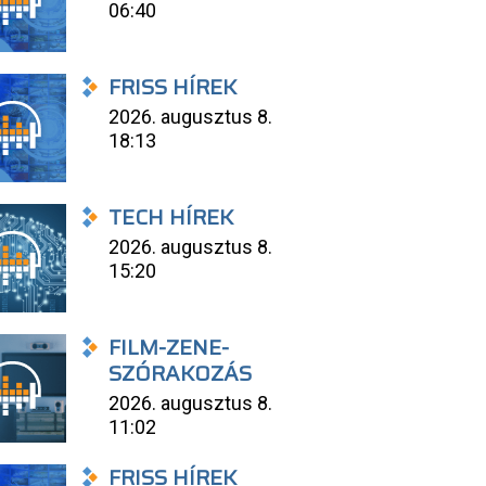
06:40
FRISS HÍREK
2026. augusztus 8.
18:13
TECH HÍREK
2026. augusztus 8.
15:20
FILM-ZENE-
SZÓRAKOZÁS
2026. augusztus 8.
11:02
FRISS HÍREK