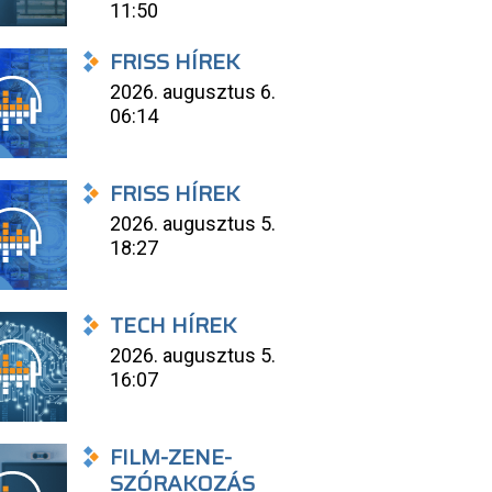
11:50
FRISS HÍREK
2026. augusztus 6.
06:14
FRISS HÍREK
2026. augusztus 5.
18:27
TECH HÍREK
2026. augusztus 5.
16:07
FILM-ZENE-
SZÓRAKOZÁS