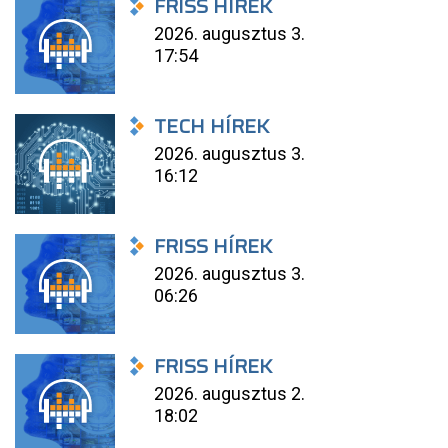
FRISS HÍREK
2026. augusztus 3.
17:54
TECH HÍREK
2026. augusztus 3.
16:12
FRISS HÍREK
2026. augusztus 3.
06:26
FRISS HÍREK
2026. augusztus 2.
18:02