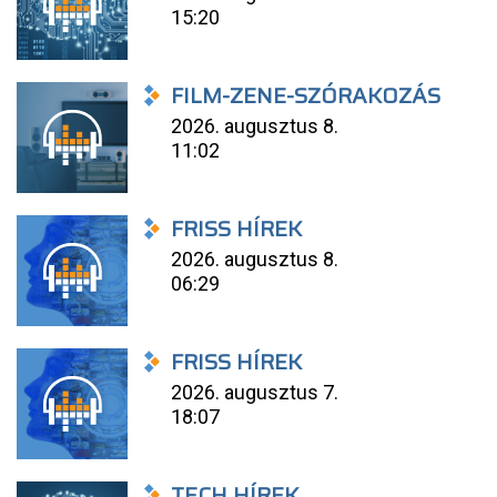
15:20
FILM-ZENE-SZÓRAKOZÁS
2026. augusztus 8.
11:02
FRISS HÍREK
2026. augusztus 8.
06:29
FRISS HÍREK
2026. augusztus 7.
18:07
TECH HÍREK