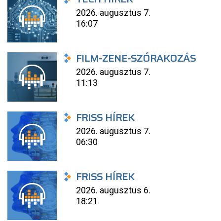
2026. augusztus 7.
16:07
FILM-ZENE-SZÓRAKOZÁS
2026. augusztus 7.
11:13
FRISS HÍREK
2026. augusztus 7.
06:30
FRISS HÍREK
2026. augusztus 6.
18:21