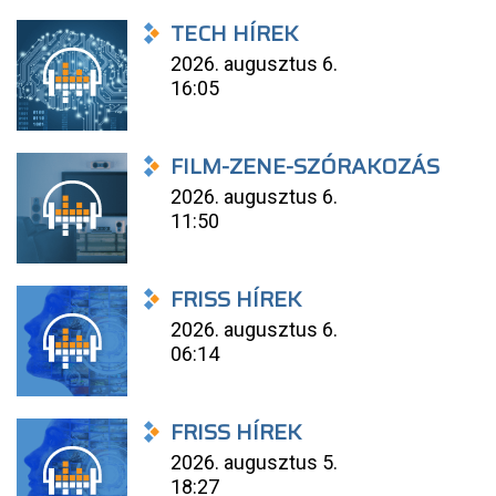
TECH HÍREK
2026. augusztus 6.
16:05
FILM-ZENE-SZÓRAKOZÁS
2026. augusztus 6.
11:50
FRISS HÍREK
2026. augusztus 6.
06:14
FRISS HÍREK
2026. augusztus 5.
18:27