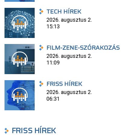
TECH HÍREK
2026. augusztus 2.
15:13
FILM-ZENE-SZÓRAKOZÁS
2026. augusztus 2.
11:09
FRISS HÍREK
2026. augusztus 2.
06:31
FRISS HÍREK