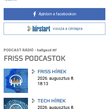
Ajánlom a facebookon
vissza a címlapra
FRISS PODCASTOK
FRISS HÍREK
2026. augusztus 8.
18:13
TECH HÍREK
2026. augusztus 8.