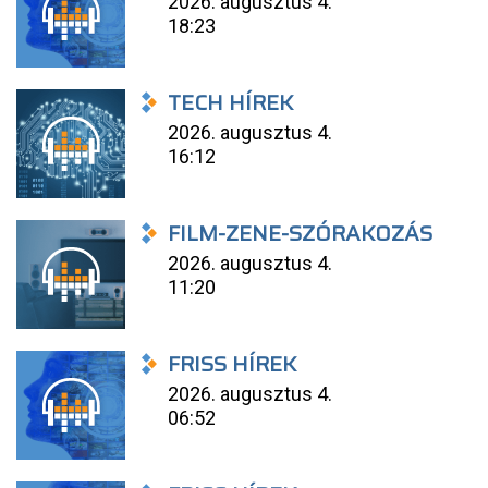
2026. augusztus 4.
18:23
TECH HÍREK
2026. augusztus 4.
16:12
FILM-ZENE-SZÓRAKOZÁS
2026. augusztus 4.
11:20
FRISS HÍREK
2026. augusztus 4.
06:52