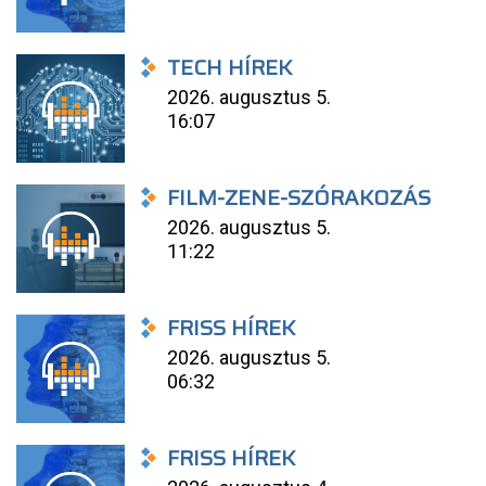
TECH HÍREK
2026. augusztus 5.
16:07
FILM-ZENE-SZÓRAKOZÁS
2026. augusztus 5.
11:22
FRISS HÍREK
2026. augusztus 5.
06:32
FRISS HÍREK