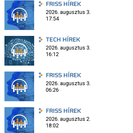
FRISS HÍREK
2026. augusztus 3.
17:54
TECH HÍREK
2026. augusztus 3.
16:12
FRISS HÍREK
2026. augusztus 3.
06:26
FRISS HÍREK
2026. augusztus 2.
18:02