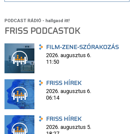
FRISS PODCASTOK
FILM-ZENE-SZÓRAKOZÁS
2026. augusztus 6.
11:50
FRISS HÍREK
2026. augusztus 6.
06:14
FRISS HÍREK
2026. augusztus 5.
18:27