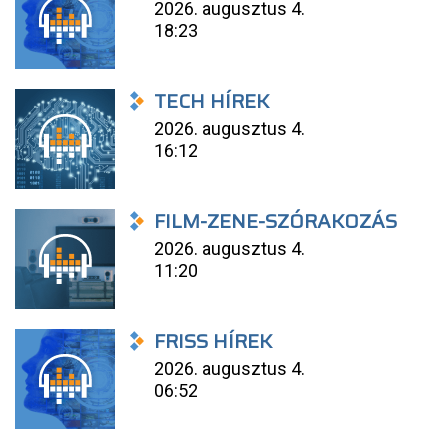
2026. augusztus 4.
18:23
TECH HÍREK
2026. augusztus 4.
16:12
FILM-ZENE-SZÓRAKOZÁS
2026. augusztus 4.
11:20
FRISS HÍREK
2026. augusztus 4.
06:52