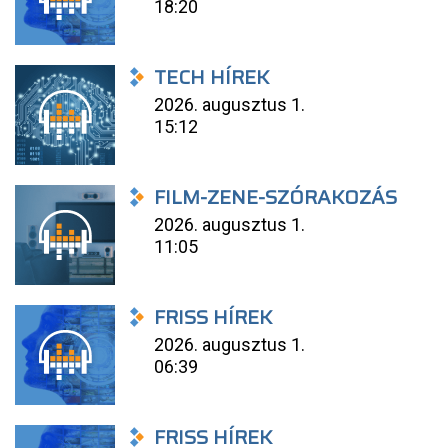
18:20
TECH HÍREK
2026. augusztus 1.
15:12
FILM-ZENE-SZÓRAKOZÁS
2026. augusztus 1.
11:05
FRISS HÍREK
2026. augusztus 1.
06:39
FRISS HÍREK