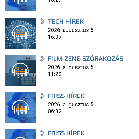
TECH HÍREK
2026. augusztus 5.
16:07
FILM-ZENE-SZÓRAKOZÁS
2026. augusztus 5.
11:22
FRISS HÍREK
2026. augusztus 5.
06:32
FRISS HÍREK