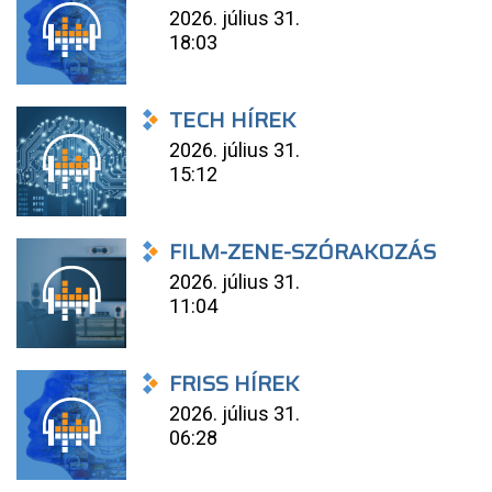
2026. július 31.
18:03
TECH HÍREK
2026. július 31.
15:12
FILM-ZENE-SZÓRAKOZÁS
2026. július 31.
11:04
FRISS HÍREK
2026. július 31.
06:28