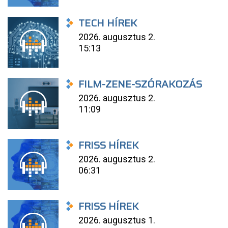
TECH HÍREK
2026. augusztus 2.
15:13
FILM-ZENE-SZÓRAKOZÁS
2026. augusztus 2.
11:09
FRISS HÍREK
2026. augusztus 2.
06:31
FRISS HÍREK
2026. augusztus 1.