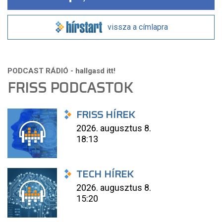
vissza a címlapra
FRISS PODCASTOK
FRISS HÍREK
2026. augusztus 8.
18:13
TECH HÍREK
2026. augusztus 8.
15:20