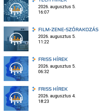
2026. augusztus 5.
16:07
FILM-ZENE-SZÓRAKOZÁS
2026. augusztus 5.
11:22
FRISS HÍREK
2026. augusztus 5.
06:32
FRISS HÍREK
2026. augusztus 4.
18:23