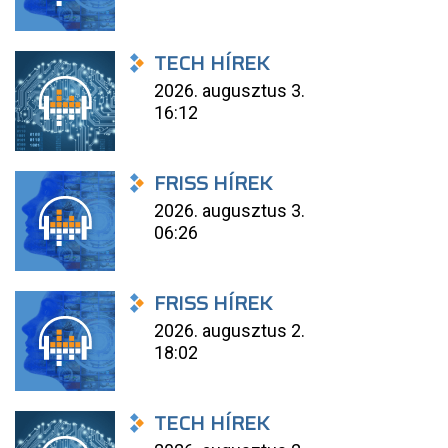
TECH HÍREK
2026. augusztus 3.
16:12
FRISS HÍREK
2026. augusztus 3.
06:26
FRISS HÍREK
2026. augusztus 2.
18:02
TECH HÍREK