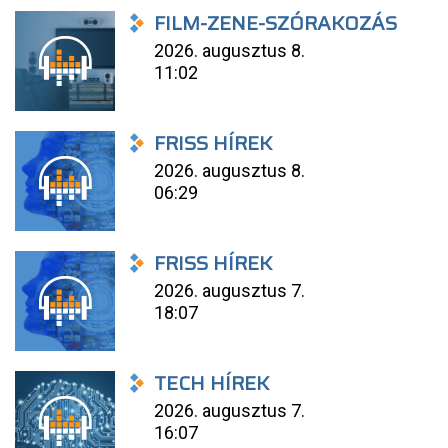
FILM-ZENE-SZÓRAKOZÁS
2026. augusztus 8.
11:02
FRISS HÍREK
2026. augusztus 8.
06:29
FRISS HÍREK
2026. augusztus 7.
18:07
TECH HÍREK
2026. augusztus 7.
16:07