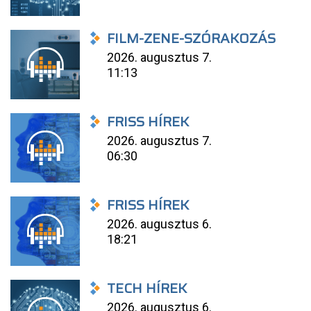
FILM-ZENE-SZÓRAKOZÁS
2026. augusztus 7.
11:13
FRISS HÍREK
2026. augusztus 7.
06:30
FRISS HÍREK
2026. augusztus 6.
18:21
TECH HÍREK
2026. augusztus 6.