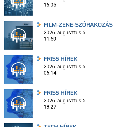
16:05
FILM-ZENE-SZÓRAKOZÁS
2026. augusztus 6.
11:50
FRISS HÍREK
2026. augusztus 6.
06:14
FRISS HÍREK
2026. augusztus 5.
18:27
TECH HÍREK