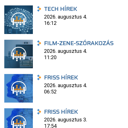
TECH HÍREK
2026. augusztus 4.
16:12
FILM-ZENE-SZÓRAKOZÁS
2026. augusztus 4.
11:20
FRISS HÍREK
2026. augusztus 4.
06:52
FRISS HÍREK
2026. augusztus 3.
17:54