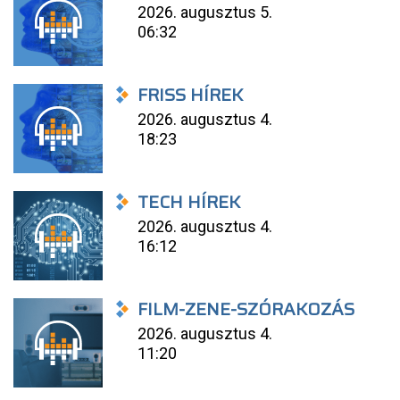
2026. augusztus 5.
06:32
FRISS HÍREK
2026. augusztus 4.
18:23
TECH HÍREK
2026. augusztus 4.
16:12
FILM-ZENE-SZÓRAKOZÁS
2026. augusztus 4.
11:20