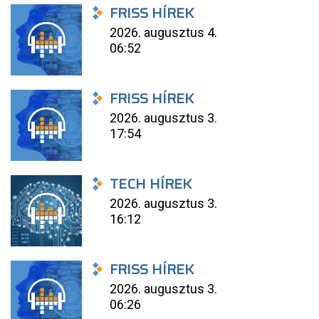
FRISS HÍREK
2026. augusztus 4.
06:52
FRISS HÍREK
2026. augusztus 3.
17:54
TECH HÍREK
2026. augusztus 3.
16:12
FRISS HÍREK
2026. augusztus 3.
06:26