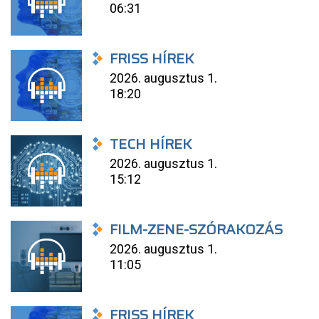
06:31
FRISS HÍREK
2026. augusztus 1.
18:20
TECH HÍREK
2026. augusztus 1.
15:12
FILM-ZENE-SZÓRAKOZÁS
2026. augusztus 1.
11:05
FRISS HÍREK