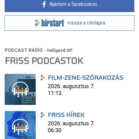
Ajánlom a facebookon
vissza a címlapra
FRISS PODCASTOK
FILM-ZENE-SZÓRAKOZÁS
2026. augusztus 7.
11:13
FRISS HÍREK
2026. augusztus 7.
06:30