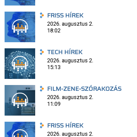
FRISS HÍREK
2026. augusztus 2.
18:02
TECH HÍREK
2026. augusztus 2.
15:13
FILM-ZENE-SZÓRAKOZÁS
2026. augusztus 2.
11:09
FRISS HÍREK
2026. augusztus 2.