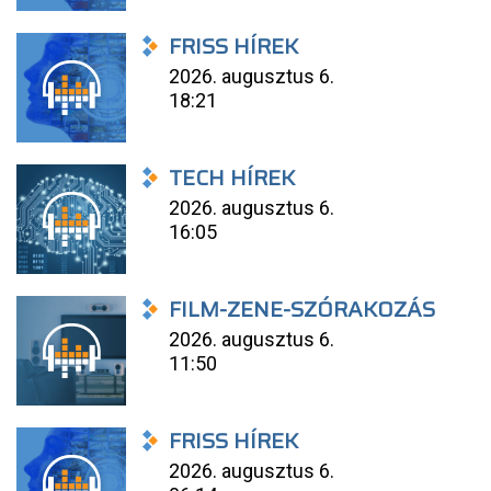
FRISS HÍREK
2026. augusztus 6.
18:21
TECH HÍREK
2026. augusztus 6.
16:05
FILM-ZENE-SZÓRAKOZÁS
2026. augusztus 6.
11:50
FRISS HÍREK
2026. augusztus 6.