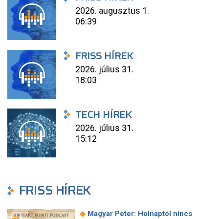
2026. augusztus 1.
06:39
FRISS HÍREK
2026. július 31.
18:03
TECH HÍREK
2026. július 31.
15:12
FRISS HÍREK
◆
Magyar Péter: Holnaptól nincs