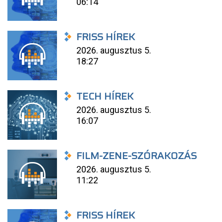
06:14
FRISS HÍREK
2026. augusztus 5.
18:27
TECH HÍREK
2026. augusztus 5.
16:07
FILM-ZENE-SZÓRAKOZÁS
2026. augusztus 5.
11:22
FRISS HÍREK