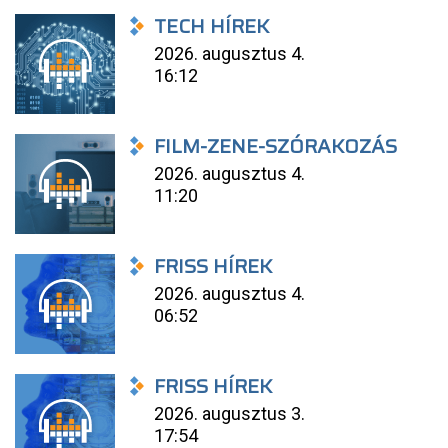
TECH HÍREK
2026. augusztus 4.
16:12
FILM-ZENE-SZÓRAKOZÁS
2026. augusztus 4.
11:20
FRISS HÍREK
2026. augusztus 4.
06:52
FRISS HÍREK
2026. augusztus 3.
17:54