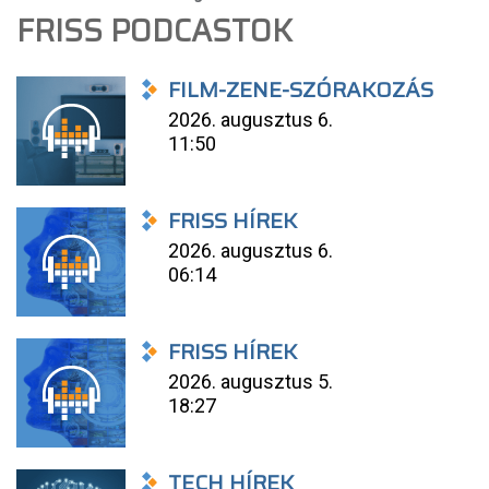
FRISS PODCASTOK
FILM-ZENE-SZÓRAKOZÁS
2026. augusztus 6.
11:50
FRISS HÍREK
2026. augusztus 6.
06:14
FRISS HÍREK
2026. augusztus 5.
18:27
TECH HÍREK