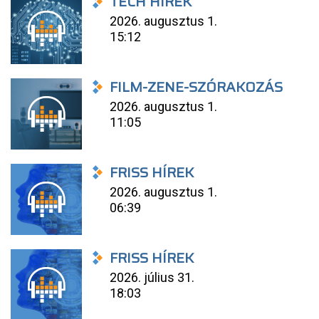
TECH HÍREK
2026. augusztus 1.
15:12
FILM-ZENE-SZÓRAKOZÁS
2026. augusztus 1.
11:05
FRISS HÍREK
2026. augusztus 1.
06:39
FRISS HÍREK
2026. július 31.
18:03