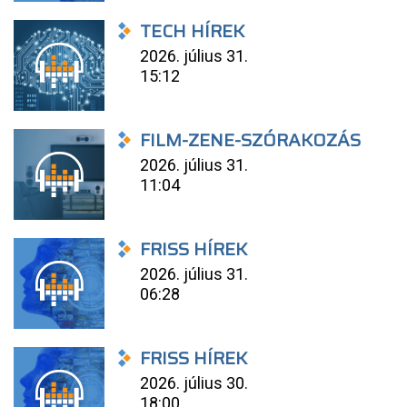
TECH HÍREK
2026. július 31.
15:12
FILM-ZENE-SZÓRAKOZÁS
2026. július 31.
11:04
FRISS HÍREK
2026. július 31.
06:28
FRISS HÍREK
2026. július 30.
18:00