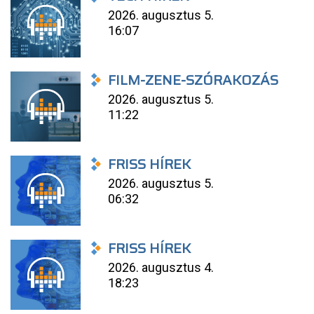
2026. augusztus 5.
16:07
FILM-ZENE-SZÓRAKOZÁS
2026. augusztus 5.
11:22
FRISS HÍREK
2026. augusztus 5.
06:32
FRISS HÍREK
2026. augusztus 4.
18:23