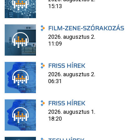
15:13
FILM-ZENE-SZÓRAKOZÁS
2026. augusztus 2.
11:09
FRISS HÍREK
2026. augusztus 2.
06:31
FRISS HÍREK
2026. augusztus 1.
18:20