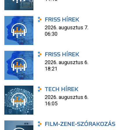
FRISS HÍREK
2026. augusztus 7.
06:30
FRISS HÍREK
2026. augusztus 6.
18:21
TECH HÍREK
2026. augusztus 6.
16:05
FILM-ZENE-SZÓRAKOZÁS