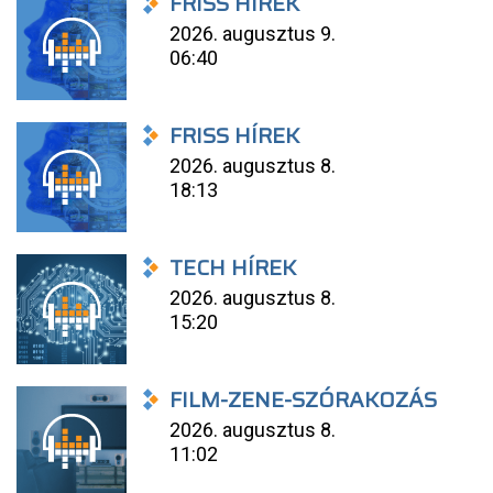
FRISS HÍREK
2026. augusztus 9.
06:40
FRISS HÍREK
2026. augusztus 8.
18:13
TECH HÍREK
2026. augusztus 8.
15:20
FILM-ZENE-SZÓRAKOZÁS
2026. augusztus 8.
11:02