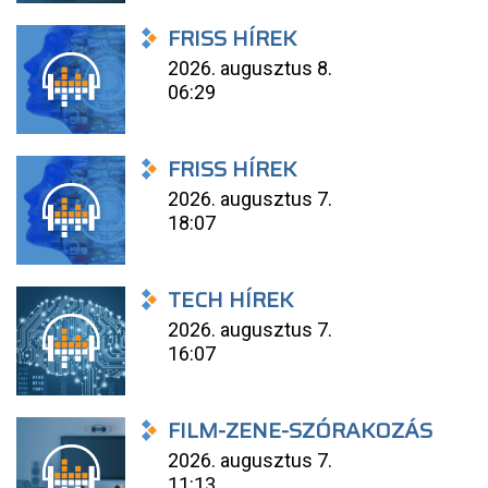
FRISS HÍREK
2026. augusztus 8.
06:29
FRISS HÍREK
2026. augusztus 7.
18:07
TECH HÍREK
2026. augusztus 7.
16:07
FILM-ZENE-SZÓRAKOZÁS
2026. augusztus 7.
11:13