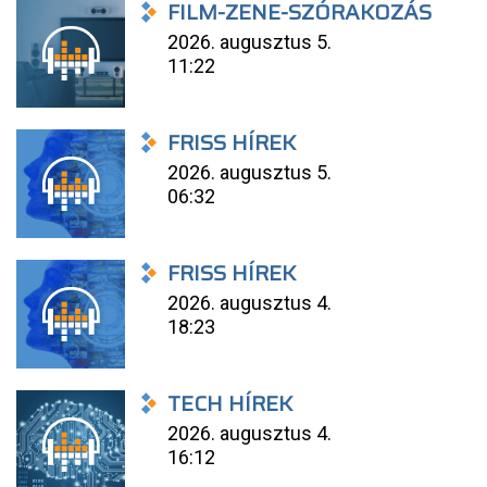
FILM-ZENE-SZÓRAKOZÁS
2026. augusztus 5.
11:22
FRISS HÍREK
2026. augusztus 5.
06:32
FRISS HÍREK
2026. augusztus 4.
18:23
TECH HÍREK
2026. augusztus 4.
16:12