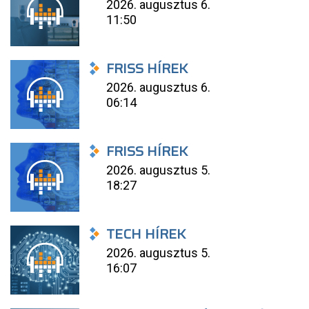
2026. augusztus 6.
11:50
FRISS HÍREK
2026. augusztus 6.
06:14
FRISS HÍREK
2026. augusztus 5.
18:27
TECH HÍREK
2026. augusztus 5.
16:07