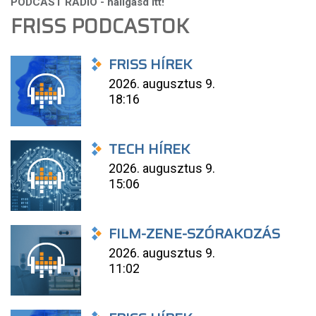
FRISS PODCASTOK
FRISS HÍREK
2026. augusztus 9.
18:16
TECH HÍREK
2026. augusztus 9.
15:06
FILM-ZENE-SZÓRAKOZÁS
2026. augusztus 9.
11:02