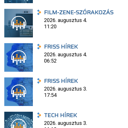
FILM-ZENE-SZÓRAKOZÁS
2026. augusztus 4.
11:20
FRISS HÍREK
2026. augusztus 4.
06:52
FRISS HÍREK
2026. augusztus 3.
17:54
TECH HÍREK
2026. augusztus 3.