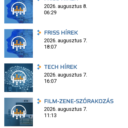
2026. augusztus 8.
06:29
FRISS HÍREK
2026. augusztus 7.
18:07
TECH HÍREK
2026. augusztus 7.
16:07
FILM-ZENE-SZÓRAKOZÁS
2026. augusztus 7.
11:13