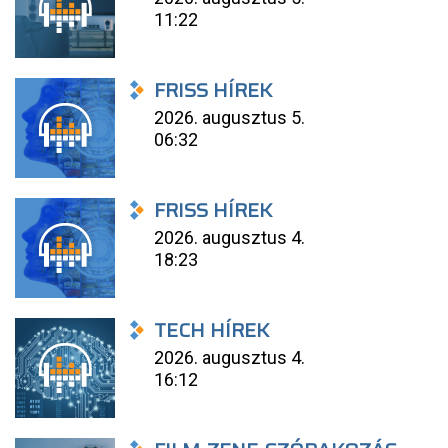
11:22
FRISS HÍREK
2026. augusztus 5.
06:32
FRISS HÍREK
2026. augusztus 4.
18:23
TECH HÍREK
2026. augusztus 4.
16:12