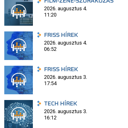
FILM-ZENE-SZÓRAKOZÁS
2026. augusztus 4.
11:20
FRISS HÍREK
2026. augusztus 4.
06:52
FRISS HÍREK
2026. augusztus 3.
17:54
TECH HÍREK
2026. augusztus 3.
16:12