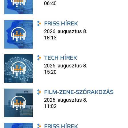
06:40
FRISS HÍREK
2026. augusztus 8.
18:13
TECH HÍREK
2026. augusztus 8.
15:20
FILM-ZENE-SZÓRAKOZÁS
2026. augusztus 8.
11:02
FRISS HÍREK