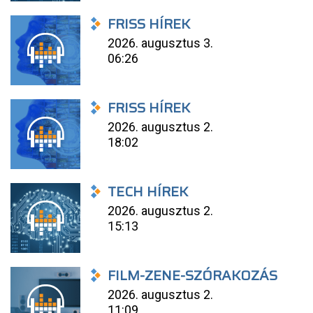
FRISS HÍREK
2026. augusztus 3.
06:26
FRISS HÍREK
2026. augusztus 2.
18:02
TECH HÍREK
2026. augusztus 2.
15:13
FILM-ZENE-SZÓRAKOZÁS
2026. augusztus 2.
11:09