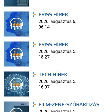
FRISS HÍREK
2026. augusztus 6.
06:14
FRISS HÍREK
2026. augusztus 5.
18:27
TECH HÍREK
2026. augusztus 5.
16:07
FILM-ZENE-SZÓRAKOZÁS
2026. augusztus 5.