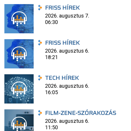
FRISS HÍREK
2026. augusztus 7.
06:30
FRISS HÍREK
2026. augusztus 6.
18:21
TECH HÍREK
2026. augusztus 6.
16:05
FILM-ZENE-SZÓRAKOZÁS
2026. augusztus 6.
11:50