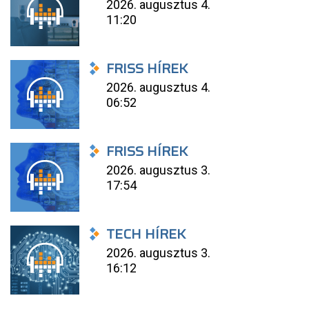
2026. augusztus 4.
11:20
FRISS HÍREK
2026. augusztus 4.
06:52
FRISS HÍREK
2026. augusztus 3.
17:54
TECH HÍREK
2026. augusztus 3.
16:12