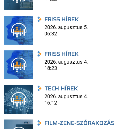
FRISS HÍREK
2026. augusztus 5.
06:32
FRISS HÍREK
2026. augusztus 4.
18:23
TECH HÍREK
2026. augusztus 4.
16:12
FILM-ZENE-SZÓRAKOZÁS