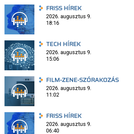
FRISS HÍREK
2026. augusztus 9.
18:16
TECH HÍREK
2026. augusztus 9.
15:06
FILM-ZENE-SZÓRAKOZÁS
2026. augusztus 9.
11:02
FRISS HÍREK
2026. augusztus 9.
06:40