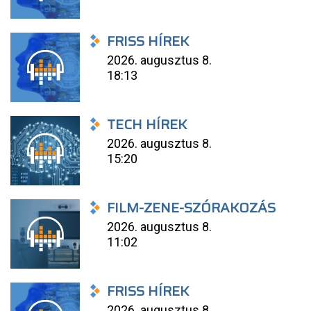
FRISS HÍREK
2026. augusztus 8.
18:13
TECH HÍREK
2026. augusztus 8.
15:20
FILM-ZENE-SZÓRAKOZÁS
2026. augusztus 8.
11:02
FRISS HÍREK
2026. augusztus 8.