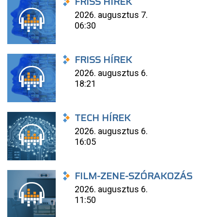
FRISS HÍREK
2026. augusztus 7.
06:30
FRISS HÍREK
2026. augusztus 6.
18:21
TECH HÍREK
2026. augusztus 6.
16:05
FILM-ZENE-SZÓRAKOZÁS
2026. augusztus 6.
11:50