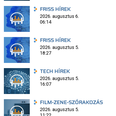
FRISS HÍREK
2026. augusztus 6.
06:14
FRISS HÍREK
2026. augusztus 5.
18:27
TECH HÍREK
2026. augusztus 5.
16:07
FILM-ZENE-SZÓRAKOZÁS
2026. augusztus 5.
11:22