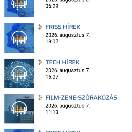
06:29
FRISS HÍREK
2026. augusztus 7.
18:07
TECH HÍREK
2026. augusztus 7.
16:07
FILM-ZENE-SZÓRAKOZÁS
2026. augusztus 7.
11:13