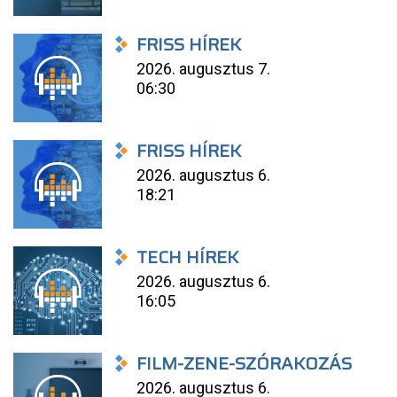
FRISS HÍREK
2026. augusztus 7.
06:30
FRISS HÍREK
2026. augusztus 6.
18:21
TECH HÍREK
2026. augusztus 6.
16:05
FILM-ZENE-SZÓRAKOZÁS
2026. augusztus 6.