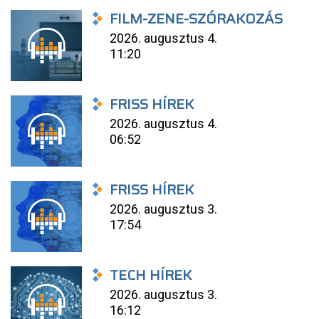
FILM-ZENE-SZÓRAKOZÁS
2026. augusztus 4.
11:20
FRISS HÍREK
2026. augusztus 4.
06:52
FRISS HÍREK
2026. augusztus 3.
17:54
TECH HÍREK
2026. augusztus 3.
16:12