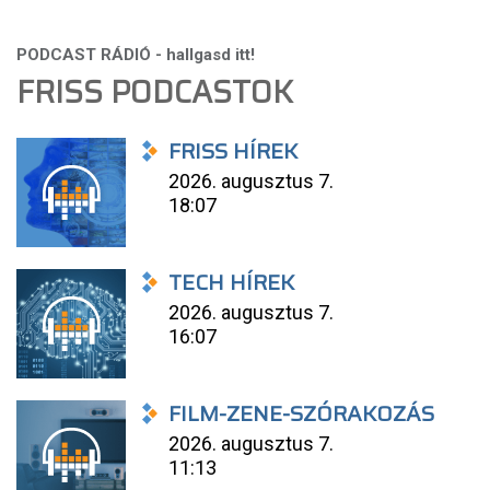
FRISS PODCASTOK
FRISS HÍREK
2026. augusztus 7.
18:07
TECH HÍREK
2026. augusztus 7.
16:07
FILM-ZENE-SZÓRAKOZÁS
2026. augusztus 7.
11:13