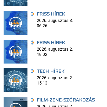
FRISS HÍREK
2026. augusztus 3.
06:26
FRISS HÍREK
2026. augusztus 2.
18:02
TECH HÍREK
2026. augusztus 2.
15:13
FILM-ZENE-SZÓRAKOZÁS
2026. augusztus 2.