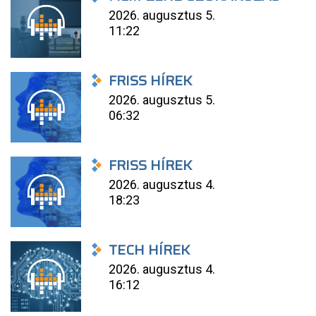
2026. augusztus 5.
11:22
FRISS HÍREK
2026. augusztus 5.
06:32
FRISS HÍREK
2026. augusztus 4.
18:23
TECH HÍREK
2026. augusztus 4.
16:12