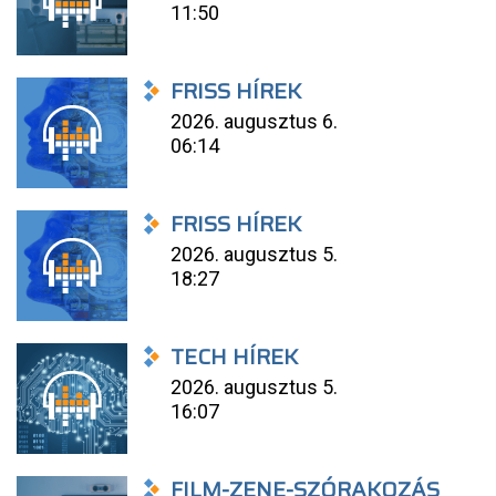
11:50
FRISS HÍREK
2026. augusztus 6.
06:14
FRISS HÍREK
2026. augusztus 5.
18:27
TECH HÍREK
2026. augusztus 5.
16:07
FILM-ZENE-SZÓRAKOZÁS