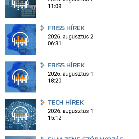
11:09
FRISS HÍREK
2026. augusztus 2.
06:31
FRISS HÍREK
2026. augusztus 1.
18:20
TECH HÍREK
2026. augusztus 1.
15:12