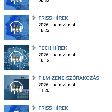
06:32
FRISS HÍREK
2026. augusztus 4.
18:23
TECH HÍREK
2026. augusztus 4.
16:12
FILM-ZENE-SZÓRAKOZÁS
2026. augusztus 4.
11:20
FRISS HÍREK