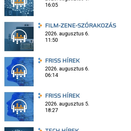
16:05
FILM-ZENE-SZÓRAKOZÁS
2026. augusztus 6.
11:50
FRISS HÍREK
2026. augusztus 6.
06:14
FRISS HÍREK
2026. augusztus 5.
18:27
TECH HÍREK