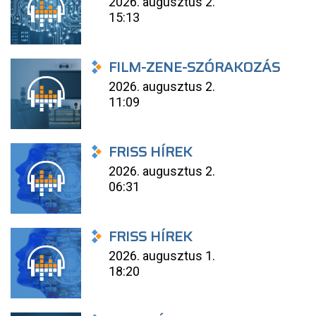
2026. augusztus 2.
15:13
FILM-ZENE-SZÓRAKOZÁS
2026. augusztus 2.
11:09
FRISS HÍREK
2026. augusztus 2.
06:31
FRISS HÍREK
2026. augusztus 1.
18:20