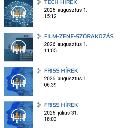
TECH HÍREK
2026. augusztus 1.
15:12
FILM-ZENE-SZÓRAKOZÁS
2026. augusztus 1.
11:05
FRISS HÍREK
2026. augusztus 1.
06:39
FRISS HÍREK
2026. július 31.
18:03