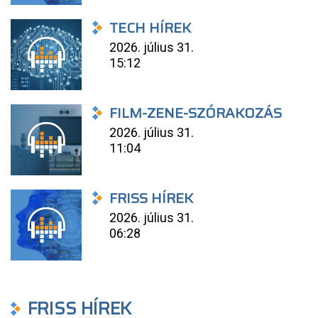
TECH HÍREK
2026. július 31.
15:12
FILM-ZENE-SZÓRAKOZÁS
2026. július 31.
11:04
FRISS HÍREK
2026. július 31.
06:28
FRISS HÍREK