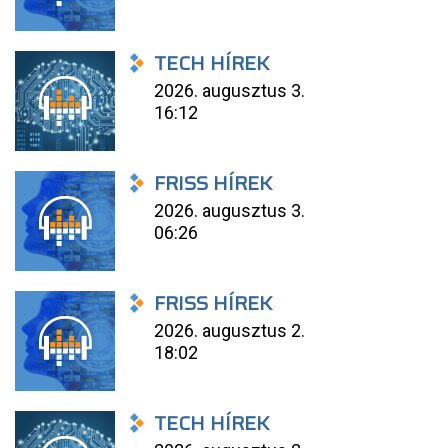
TECH HÍREK
2026. augusztus 3.
16:12
FRISS HÍREK
2026. augusztus 3.
06:26
FRISS HÍREK
2026. augusztus 2.
18:02
TECH HÍREK