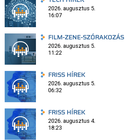
2026. augusztus 5.
16:07
FILM-ZENE-SZÓRAKOZÁS
2026. augusztus 5.
11:22
FRISS HÍREK
2026. augusztus 5.
06:32
FRISS HÍREK
2026. augusztus 4.
18:23