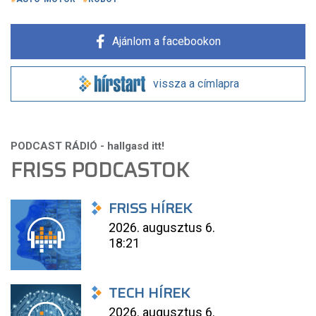
Ajánlom a facebookon
vissza a címlapra
FRISS PODCASTOK
FRISS HÍREK
2026. augusztus 6.
18:21
TECH HÍREK
2026. augusztus 6.