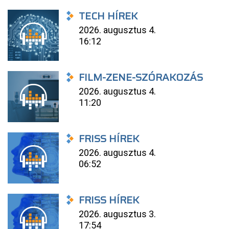
TECH HÍREK
2026. augusztus 4.
16:12
FILM-ZENE-SZÓRAKOZÁS
2026. augusztus 4.
11:20
FRISS HÍREK
2026. augusztus 4.
06:52
FRISS HÍREK
2026. augusztus 3.
17:54