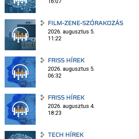
16:07
FILM-ZENE-SZÓRAKOZÁS
2026. augusztus 5.
11:22
FRISS HÍREK
2026. augusztus 5.
06:32
FRISS HÍREK
2026. augusztus 4.
18:23
TECH HÍREK