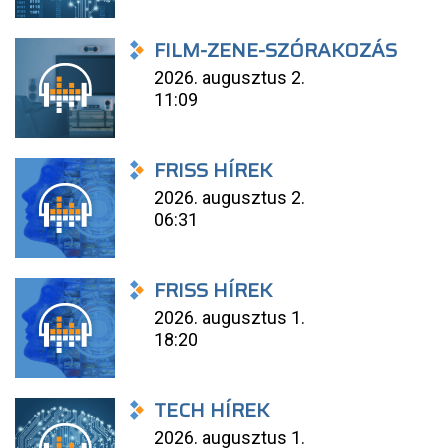
FILM-ZENE-SZÓRAKOZÁS
2026. augusztus 2.
11:09
FRISS HÍREK
2026. augusztus 2.
06:31
FRISS HÍREK
2026. augusztus 1.
18:20
TECH HÍREK
2026. augusztus 1.