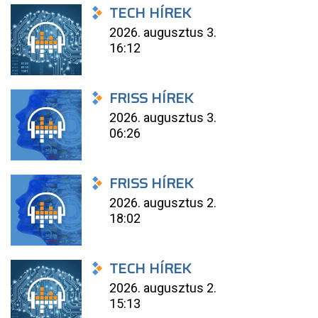
TECH HÍREK
2026. augusztus 3.
16:12
FRISS HÍREK
2026. augusztus 3.
06:26
FRISS HÍREK
2026. augusztus 2.
18:02
TECH HÍREK
2026. augusztus 2.
15:13