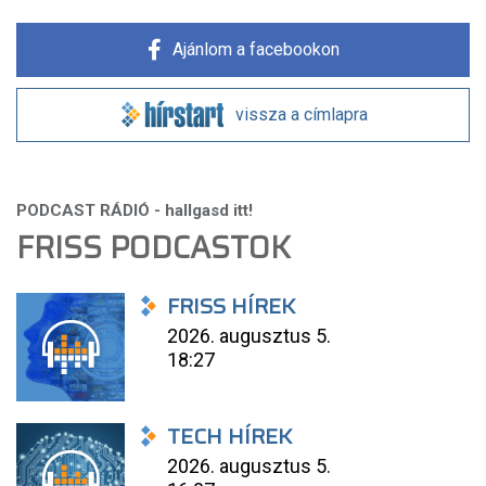
Ajánlom a facebookon
vissza a címlapra
FRISS PODCASTOK
FRISS HÍREK
2026. augusztus 5.
18:27
TECH HÍREK
2026. augusztus 5.