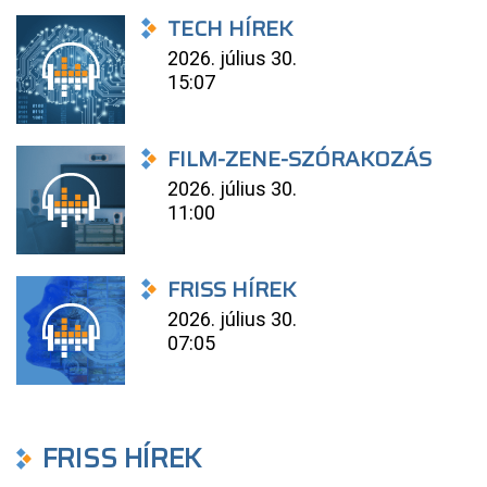
TECH HÍREK
2026. július 30.
15:07
FILM-ZENE-SZÓRAKOZÁS
2026. július 30.
11:00
FRISS HÍREK
2026. július 30.
07:05
FRISS HÍREK