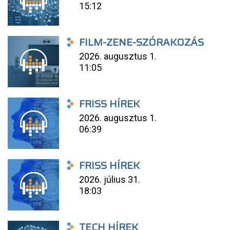
15:12
FILM-ZENE-SZÓRAKOZÁS
2026. augusztus 1.
11:05
FRISS HÍREK
2026. augusztus 1.
06:39
FRISS HÍREK
2026. július 31.
18:03
TECH HÍREK