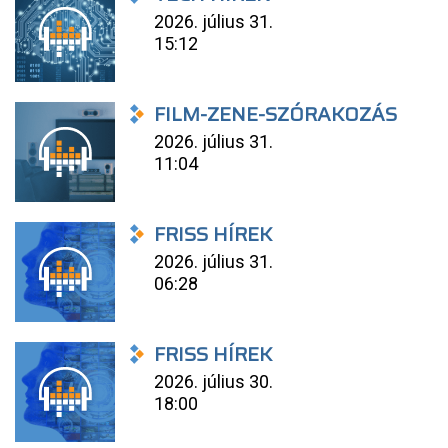
2026. július 31.
15:12
FILM-ZENE-SZÓRAKOZÁS
2026. július 31.
11:04
FRISS HÍREK
2026. július 31.
06:28
FRISS HÍREK
2026. július 30.
18:00