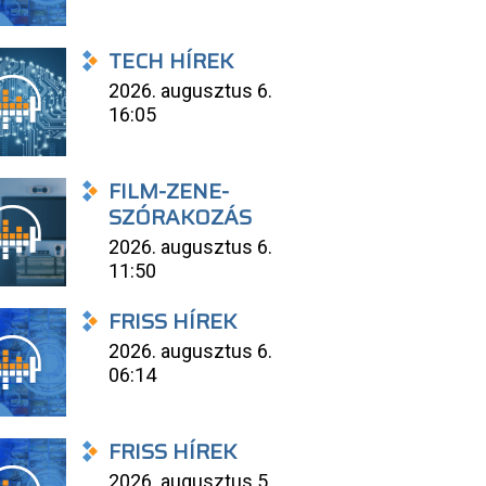
TECH HÍREK
2026. augusztus 6.
16:05
FILM-ZENE-
SZÓRAKOZÁS
2026. augusztus 6.
11:50
FRISS HÍREK
2026. augusztus 6.
06:14
FRISS HÍREK
2026. augusztus 5.