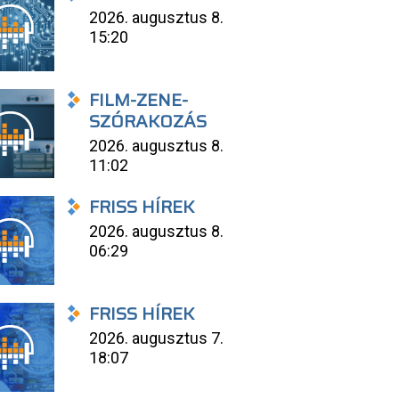
2026. augusztus 8.
15:20
FILM-ZENE-
SZÓRAKOZÁS
2026. augusztus 8.
11:02
FRISS HÍREK
2026. augusztus 8.
06:29
FRISS HÍREK
2026. augusztus 7.
18:07