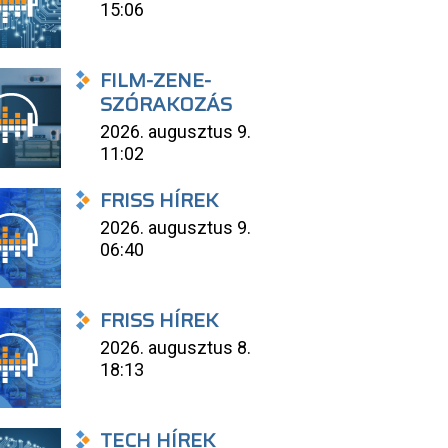
15:06
FILM-ZENE-
SZÓRAKOZÁS
2026. augusztus 9.
11:02
FRISS HÍREK
2026. augusztus 9.
06:40
FRISS HÍREK
2026. augusztus 8.
18:13
TECH HÍREK