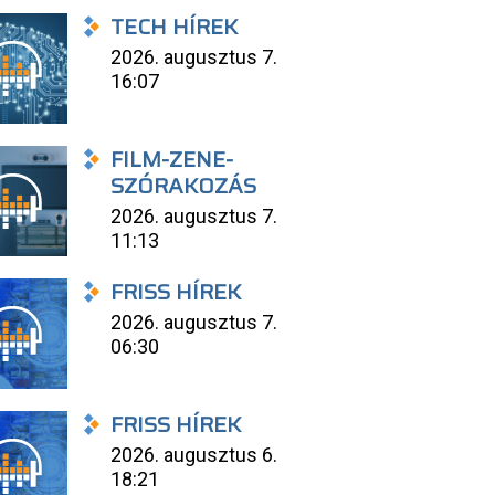
TECH HÍREK
2026. augusztus 7.
16:07
FILM-ZENE-
SZÓRAKOZÁS
2026. augusztus 7.
11:13
FRISS HÍREK
2026. augusztus 7.
06:30
FRISS HÍREK
2026. augusztus 6.
18:21