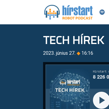
TECH HÍREK
2023. június 27.
◆
16:16