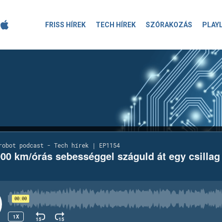
FRISS HÍREK
TECH HÍREK
SZÓRAKOZÁS
PLAY