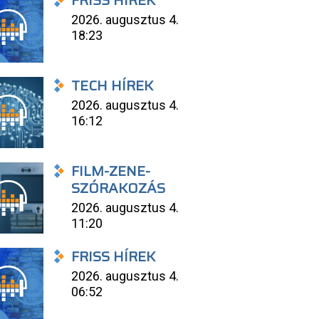
FRISS HÍREK
2026. augusztus 4.
18:23
TECH HÍREK
2026. augusztus 4.
16:12
FILM-ZENE-
SZÓRAKOZÁS
2026. augusztus 4.
11:20
FRISS HÍREK
2026. augusztus 4.
06:52