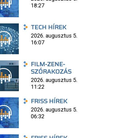
18:27
TECH HÍREK
2026. augusztus 5.
16:07
FILM-ZENE-
SZÓRAKOZÁS
2026. augusztus 5.
11:22
FRISS HÍREK
2026. augusztus 5.
06:32