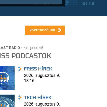
ISS PODCASTOK
FRISS HÍREK
2026. augusztus 9.
18:16
TECH HÍREK
2026. augusztus 9.