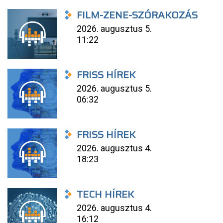
FILM-ZENE-SZÓRAKOZÁS
2026. augusztus 5.
11:22
FRISS HÍREK
2026. augusztus 5.
06:32
FRISS HÍREK
2026. augusztus 4.
18:23
TECH HÍREK
2026. augusztus 4.
16:12