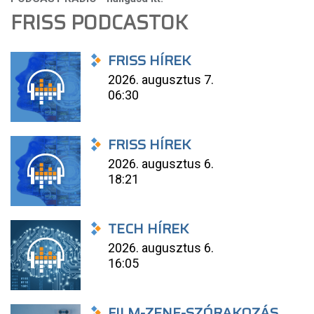
FRISS PODCASTOK
FRISS HÍREK
2026. augusztus 7.
06:30
FRISS HÍREK
2026. augusztus 6.
18:21
TECH HÍREK
2026. augusztus 6.
16:05
FILM-ZENE-SZÓRAKOZÁS