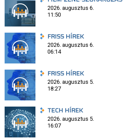
2026. augusztus 6.
11:50
FRISS HÍREK
2026. augusztus 6.
06:14
FRISS HÍREK
2026. augusztus 5.
18:27
TECH HÍREK
2026. augusztus 5.
16:07