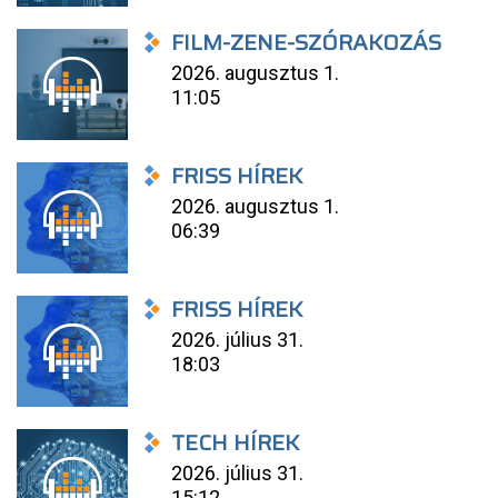
FILM-ZENE-SZÓRAKOZÁS
2026. augusztus 1.
11:05
FRISS HÍREK
2026. augusztus 1.
06:39
FRISS HÍREK
2026. július 31.
18:03
TECH HÍREK
2026. július 31.
15:12