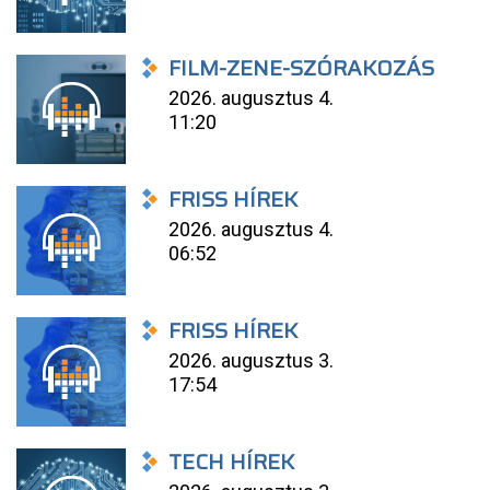
FILM-ZENE-SZÓRAKOZÁS
2026. augusztus 4.
11:20
FRISS HÍREK
2026. augusztus 4.
06:52
FRISS HÍREK
2026. augusztus 3.
17:54
TECH HÍREK