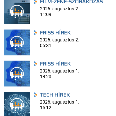
FILM-ZENE-SZÓRAKOZÁS
2026. augusztus 2.
11:09
FRISS HÍREK
2026. augusztus 2.
06:31
FRISS HÍREK
2026. augusztus 1.
18:20
TECH HÍREK
2026. augusztus 1.
15:12