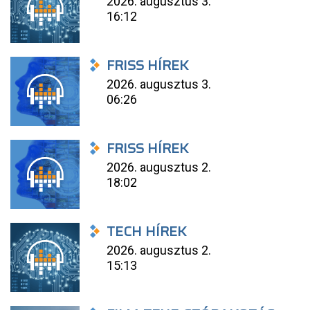
2026. augusztus 3.
16:12
FRISS HÍREK
2026. augusztus 3.
06:26
FRISS HÍREK
2026. augusztus 2.
18:02
TECH HÍREK
2026. augusztus 2.
15:13