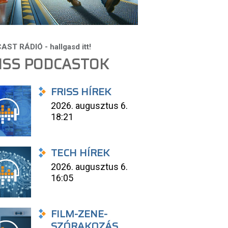
ISS PODCASTOK
FRISS HÍREK
2026. augusztus 6.
18:21
TECH HÍREK
2026. augusztus 6.
16:05
FILM-ZENE-
SZÓRAKOZÁS