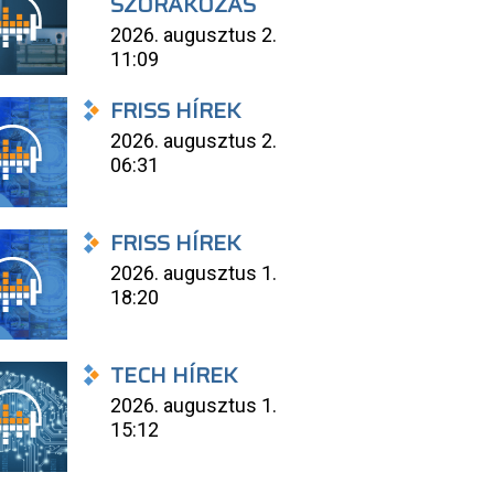
SZÓRAKOZÁS
2026. augusztus 2.
11:09
FRISS HÍREK
2026. augusztus 2.
06:31
FRISS HÍREK
2026. augusztus 1.
18:20
TECH HÍREK
2026. augusztus 1.
15:12