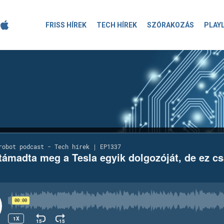
FRISS HÍREK
TECH HÍREK
SZÓRAKOZÁS
PLAY