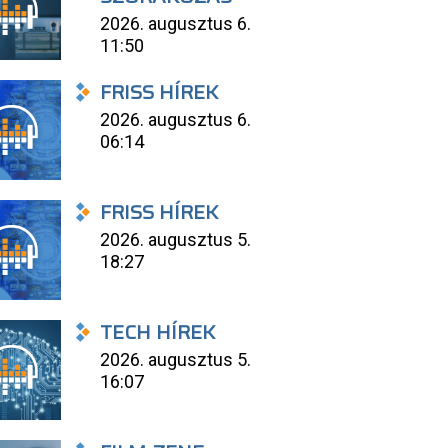
2026. augusztus 6.
11:50
FRISS HÍREK
2026. augusztus 6.
06:14
FRISS HÍREK
2026. augusztus 5.
18:27
TECH HÍREK
2026. augusztus 5.
16:07