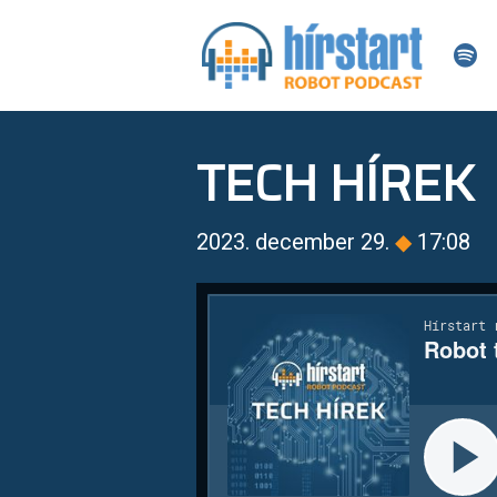
TECH HÍREK
2023. december 29.
◆
17:08