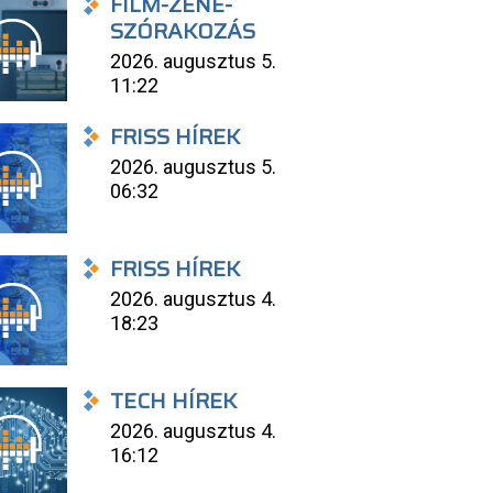
FILM-ZENE-
SZÓRAKOZÁS
2026. augusztus 5.
11:22
FRISS HÍREK
2026. augusztus 5.
06:32
FRISS HÍREK
2026. augusztus 4.
18:23
TECH HÍREK
2026. augusztus 4.
16:12