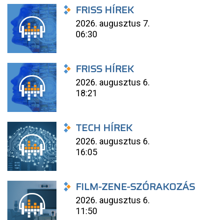
FRISS HÍREK
2026. augusztus 7.
06:30
FRISS HÍREK
2026. augusztus 6.
18:21
TECH HÍREK
2026. augusztus 6.
16:05
FILM-ZENE-SZÓRAKOZÁS
2026. augusztus 6.
11:50