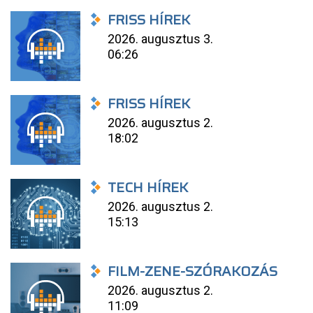
FRISS HÍREK
2026. augusztus 3.
06:26
FRISS HÍREK
2026. augusztus 2.
18:02
TECH HÍREK
2026. augusztus 2.
15:13
FILM-ZENE-SZÓRAKOZÁS
2026. augusztus 2.
11:09