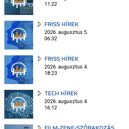
11:22
FRISS HÍREK
2026. augusztus 5.
06:32
FRISS HÍREK
2026. augusztus 4.
18:23
TECH HÍREK
2026. augusztus 4.
16:12
FILM-ZENE-SZÓRAKOZÁS