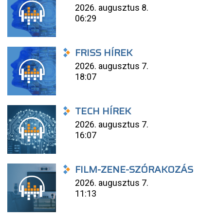
2026. augusztus 8.
06:29
FRISS HÍREK
2026. augusztus 7.
18:07
TECH HÍREK
2026. augusztus 7.
16:07
FILM-ZENE-SZÓRAKOZÁS
2026. augusztus 7.
11:13