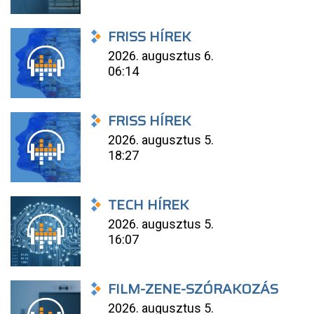
FRISS HÍREK
2026. augusztus 6.
06:14
FRISS HÍREK
2026. augusztus 5.
18:27
TECH HÍREK
2026. augusztus 5.
16:07
FILM-ZENE-SZÓRAKOZÁS
2026. augusztus 5.