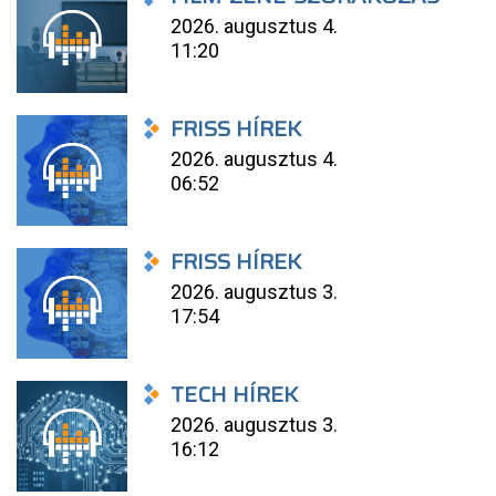
2026. augusztus 4.
11:20
FRISS HÍREK
2026. augusztus 4.
06:52
FRISS HÍREK
2026. augusztus 3.
17:54
TECH HÍREK
2026. augusztus 3.
16:12