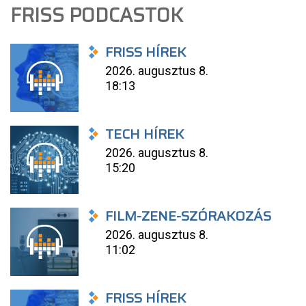
FRISS PODCASTOK
FRISS HÍREK
2026. augusztus 8.
18:13
TECH HÍREK
2026. augusztus 8.
15:20
FILM-ZENE-SZÓRAKOZÁS
2026. augusztus 8.
11:02
FRISS HÍREK