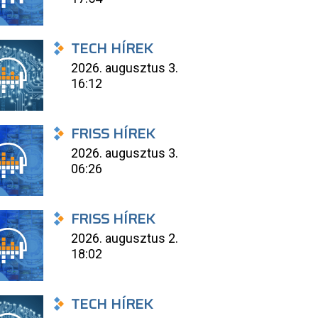
TECH HÍREK
2026. augusztus 3.
16:12
FRISS HÍREK
2026. augusztus 3.
06:26
FRISS HÍREK
2026. augusztus 2.
18:02
TECH HÍREK