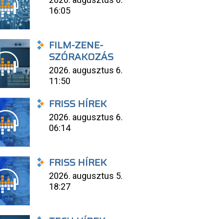
16:05
FILM-ZENE-
SZÓRAKOZÁS
2026. augusztus 6.
11:50
FRISS HÍREK
2026. augusztus 6.
06:14
FRISS HÍREK
2026. augusztus 5.
18:27