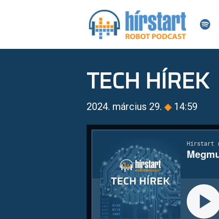
TECH HÍREK
2024. március 29.
◆
14:59