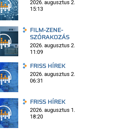
2026. augusztus 2.
15:13
FILM-ZENE-
SZÓRAKOZÁS
2026. augusztus 2.
11:09
FRISS HÍREK
2026. augusztus 2.
06:31
FRISS HÍREK
2026. augusztus 1.
18:20