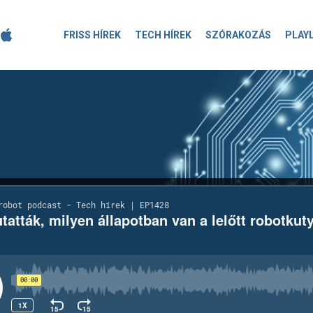
FRISS HÍREK
TECH HÍREK
SZÓRAKOZÁS
PLAY