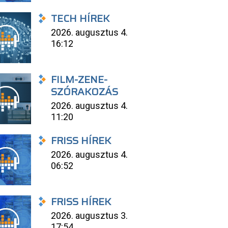
TECH HÍREK
2026. augusztus 4.
16:12
FILM-ZENE-
SZÓRAKOZÁS
2026. augusztus 4.
11:20
FRISS HÍREK
2026. augusztus 4.
06:52
FRISS HÍREK
2026. augusztus 3.
17:54