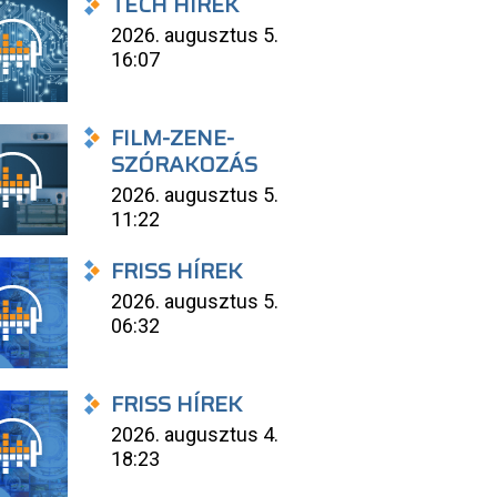
TECH HÍREK
2026. augusztus 5.
16:07
FILM-ZENE-
SZÓRAKOZÁS
2026. augusztus 5.
11:22
FRISS HÍREK
2026. augusztus 5.
06:32
FRISS HÍREK
2026. augusztus 4.
18:23