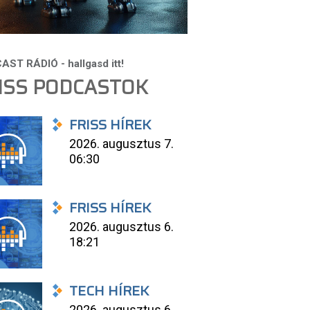
ISS PODCASTOK
FRISS HÍREK
2026. augusztus 7.
06:30
FRISS HÍREK
2026. augusztus 6.
18:21
TECH HÍREK
2026. augusztus 6.