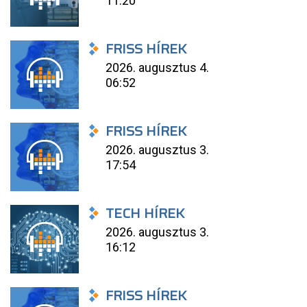
11:20
FRISS HÍREK
2026. augusztus 4.
06:52
FRISS HÍREK
2026. augusztus 3.
17:54
TECH HÍREK
2026. augusztus 3.
16:12
FRISS HÍREK