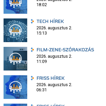
18:02
TECH HÍREK
2026. augusztus 2.
15:13
FILM-ZENE-SZÓRAKOZÁS
2026. augusztus 2.
11:09
FRISS HÍREK
2026. augusztus 2.
06:31