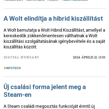
A Wolt elindítja a hibrid kiszállítást
A Wolt bemutatja a Wolt Hibrid Kiszállítást, amellyel a
kereskedők zökkenőmentesen válthatnak a Wolt
kiszállítási szolgáltatásának igénybevétele és a saját
kiszállítás között.
DIGITAL HUNGARY
2024. ÁPRILIS 21. 13:30
INFOTECH
Új csalási forma jelent meg a
Steam-en
A Steam családi megosztás funkcióját érintő új