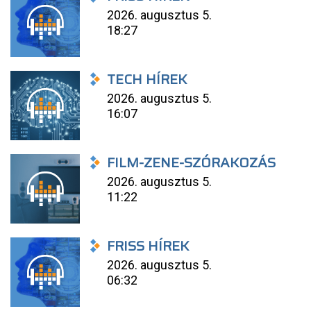
2026. augusztus 5.
18:27
TECH HÍREK
2026. augusztus 5.
16:07
FILM-ZENE-SZÓRAKOZÁS
2026. augusztus 5.
11:22
FRISS HÍREK
2026. augusztus 5.
06:32