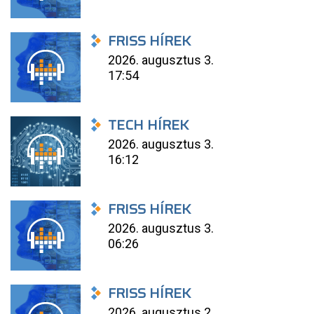
FRISS HÍREK
2026. augusztus 3.
17:54
TECH HÍREK
2026. augusztus 3.
16:12
FRISS HÍREK
2026. augusztus 3.
06:26
FRISS HÍREK
2026. augusztus 2.