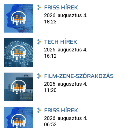
FRISS HÍREK
2026. augusztus 4.
18:23
TECH HÍREK
2026. augusztus 4.
16:12
FILM-ZENE-SZÓRAKOZÁS
2026. augusztus 4.
11:20
FRISS HÍREK
2026. augusztus 4.
06:52