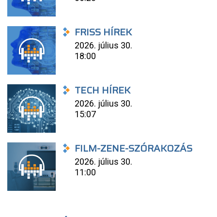
FRISS HÍREK
2026. július 30.
18:00
TECH HÍREK
2026. július 30.
15:07
FILM-ZENE-SZÓRAKOZÁS
2026. július 30.
11:00