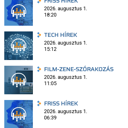
FRISS HÍREK
2026. augusztus 1.
18:20
TECH HÍREK
2026. augusztus 1.
15:12
FILM-ZENE-SZÓRAKOZÁS
2026. augusztus 1.
11:05
FRISS HÍREK
2026. augusztus 1.
06:39