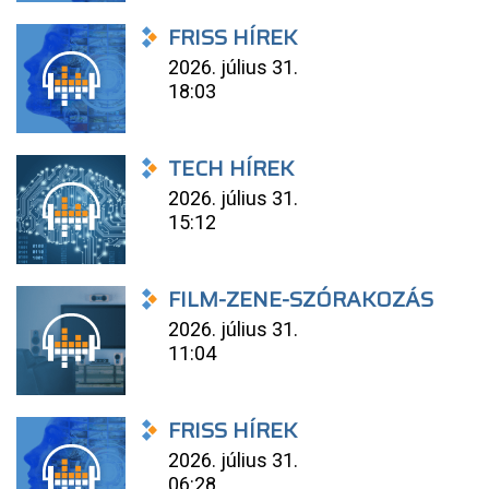
FRISS HÍREK
2026. július 31.
18:03
TECH HÍREK
2026. július 31.
15:12
FILM-ZENE-SZÓRAKOZÁS
2026. július 31.
11:04
FRISS HÍREK
2026. július 31.
06:28