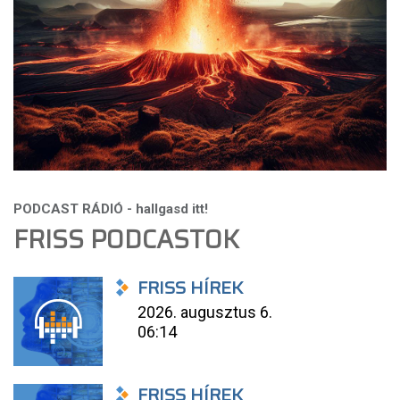
FRISS PODCASTOK
FRISS HÍREK
2026. augusztus 6.
06:14
FRISS HÍREK