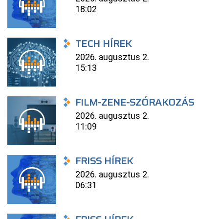
18:02
TECH HÍREK
2026. augusztus 2.
15:13
FILM-ZENE-SZÓRAKOZÁS
2026. augusztus 2.
11:09
FRISS HÍREK
2026. augusztus 2.
06:31