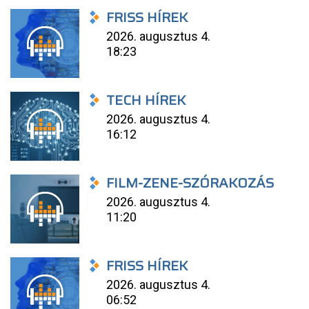
FRISS HÍREK
2026. augusztus 4.
18:23
TECH HÍREK
2026. augusztus 4.
16:12
FILM-ZENE-SZÓRAKOZÁS
2026. augusztus 4.
11:20
FRISS HÍREK
2026. augusztus 4.
06:52