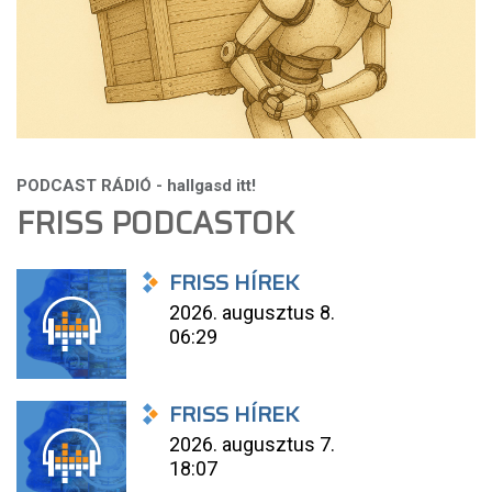
FRISS PODCASTOK
FRISS HÍREK
2026. augusztus 8.
06:29
FRISS HÍREK
2026. augusztus 7.
18:07