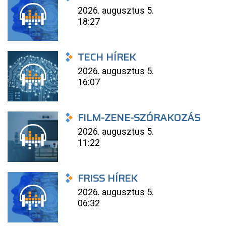
2026. augusztus 5.
18:27
TECH HÍREK
2026. augusztus 5.
16:07
FILM-ZENE-SZÓRAKOZÁS
2026. augusztus 5.
11:22
FRISS HÍREK
2026. augusztus 5.
06:32