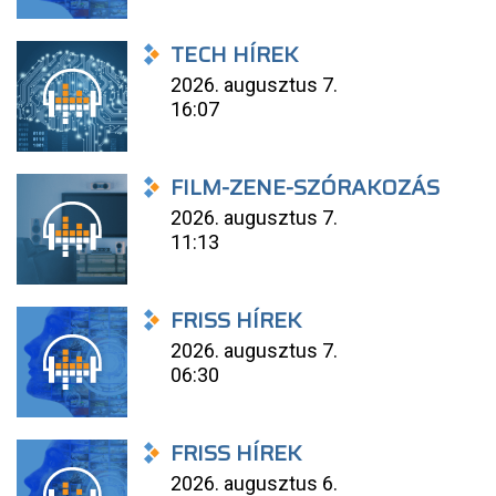
TECH HÍREK
2026. augusztus 7.
16:07
FILM-ZENE-SZÓRAKOZÁS
2026. augusztus 7.
11:13
FRISS HÍREK
2026. augusztus 7.
06:30
FRISS HÍREK
2026. augusztus 6.