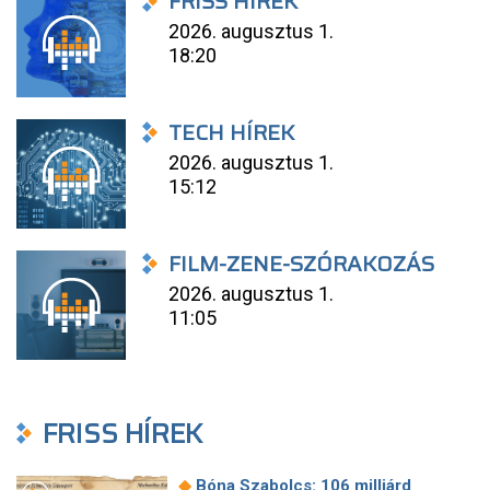
FRISS HÍREK
2026. augusztus 1.
18:20
TECH HÍREK
2026. augusztus 1.
15:12
FILM-ZENE-SZÓRAKOZÁS
2026. augusztus 1.
11:05
FRISS HÍREK
◆
Bóna Szabolcs: 106 milliárd