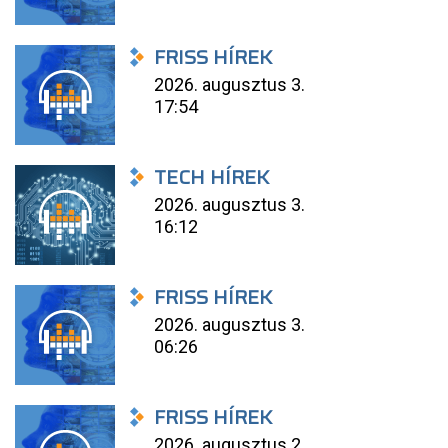
FRISS HÍREK
2026. augusztus 3.
17:54
TECH HÍREK
2026. augusztus 3.
16:12
FRISS HÍREK
2026. augusztus 3.
06:26
FRISS HÍREK
2026. augusztus 2.