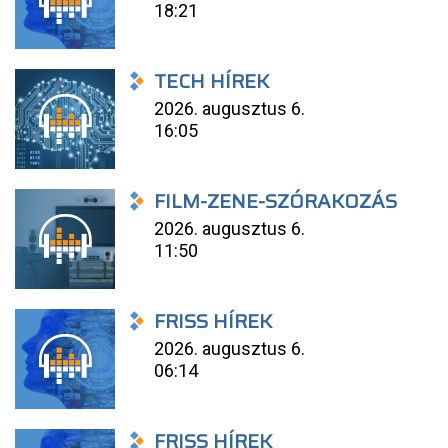
18:21
TECH HÍREK
2026. augusztus 6.
16:05
FILM-ZENE-SZÓRAKOZÁS
2026. augusztus 6.
11:50
FRISS HÍREK
2026. augusztus 6.
06:14
FRISS HÍREK