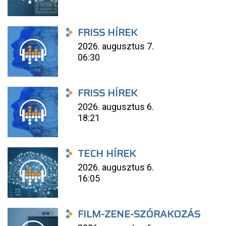
FRISS HÍREK
2026. augusztus 7.
06:30
FRISS HÍREK
2026. augusztus 6.
18:21
TECH HÍREK
2026. augusztus 6.
16:05
FILM-ZENE-SZÓRAKOZÁS