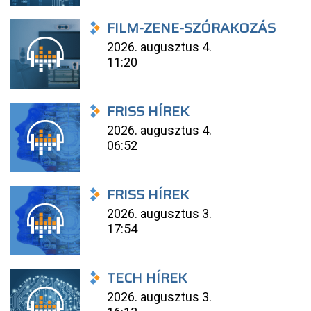
FILM-ZENE-SZÓRAKOZÁS
2026. augusztus 4.
11:20
FRISS HÍREK
2026. augusztus 4.
06:52
FRISS HÍREK
2026. augusztus 3.
17:54
TECH HÍREK
2026. augusztus 3.