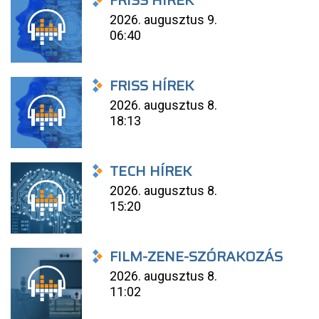
2026. augusztus 9.
06:40
FRISS HÍREK
2026. augusztus 8.
18:13
TECH HÍREK
2026. augusztus 8.
15:20
FILM-ZENE-SZÓRAKOZÁS
2026. augusztus 8.
11:02