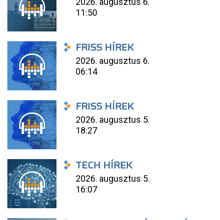
2026. augusztus 6.
11:50
FRISS HÍREK
2026. augusztus 6.
06:14
FRISS HÍREK
2026. augusztus 5.
18:27
TECH HÍREK
2026. augusztus 5.
16:07