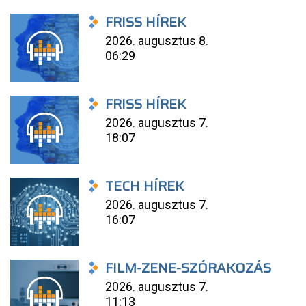
FRISS HÍREK
2026. augusztus 8.
06:29
FRISS HÍREK
2026. augusztus 7.
18:07
TECH HÍREK
2026. augusztus 7.
16:07
FILM-ZENE-SZÓRAKOZÁS
2026. augusztus 7.
11:13