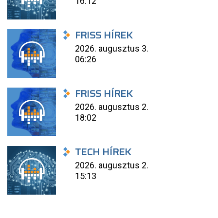
16:12
FRISS HÍREK
2026. augusztus 3.
06:26
FRISS HÍREK
2026. augusztus 2.
18:02
TECH HÍREK
2026. augusztus 2.
15:13