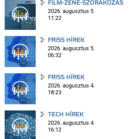
FILM-ZENE-SZÓRAKOZÁS
2026. augusztus 5.
11:22
FRISS HÍREK
2026. augusztus 5.
06:32
FRISS HÍREK
2026. augusztus 4.
18:23
TECH HÍREK
2026. augusztus 4.
16:12