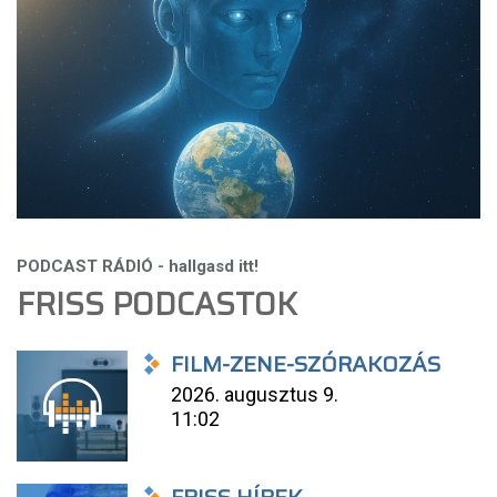
FRISS PODCASTOK
FILM-ZENE-SZÓRAKOZÁS
2026. augusztus 9.
11:02
FRISS HÍREK