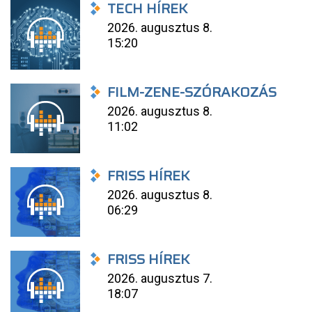
TECH HÍREK
2026. augusztus 8.
15:20
FILM-ZENE-SZÓRAKOZÁS
2026. augusztus 8.
11:02
FRISS HÍREK
2026. augusztus 8.
06:29
FRISS HÍREK
2026. augusztus 7.
18:07