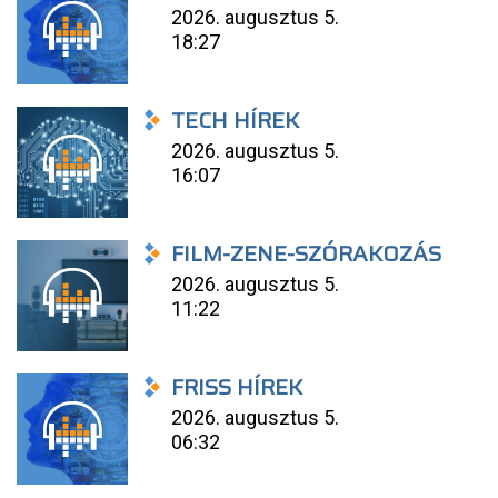
2026. augusztus 5.
18:27
TECH HÍREK
2026. augusztus 5.
16:07
FILM-ZENE-SZÓRAKOZÁS
2026. augusztus 5.
11:22
FRISS HÍREK
2026. augusztus 5.
06:32