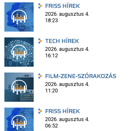
FRISS HÍREK
2026. augusztus 4.
18:23
TECH HÍREK
2026. augusztus 4.
16:12
FILM-ZENE-SZÓRAKOZÁS
2026. augusztus 4.
11:20
FRISS HÍREK
2026. augusztus 4.
06:52