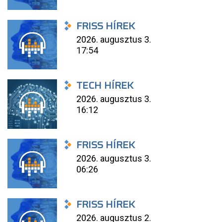
FRISS HÍREK
2026. augusztus 3.
17:54
TECH HÍREK
2026. augusztus 3.
16:12
FRISS HÍREK
2026. augusztus 3.
06:26
FRISS HÍREK
2026. augusztus 2.