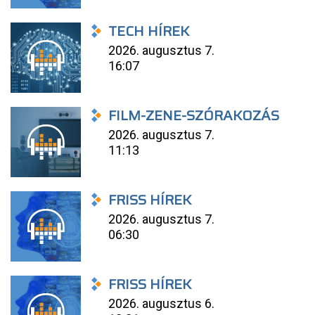
TECH HÍREK
2026. augusztus 7.
16:07
FILM-ZENE-SZÓRAKOZÁS
2026. augusztus 7.
11:13
FRISS HÍREK
2026. augusztus 7.
06:30
FRISS HÍREK
2026. augusztus 6.