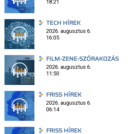
18:21
TECH HÍREK
2026. augusztus 6.
16:05
FILM-ZENE-SZÓRAKOZÁS
2026. augusztus 6.
11:50
FRISS HÍREK
2026. augusztus 6.
06:14
FRISS HÍREK