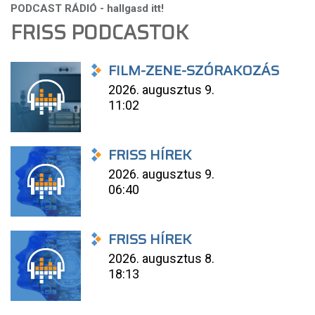
FRISS PODCASTOK
FILM-ZENE-SZÓRAKOZÁS
2026. augusztus 9.
11:02
FRISS HÍREK
2026. augusztus 9.
06:40
FRISS HÍREK
2026. augusztus 8.
18:13