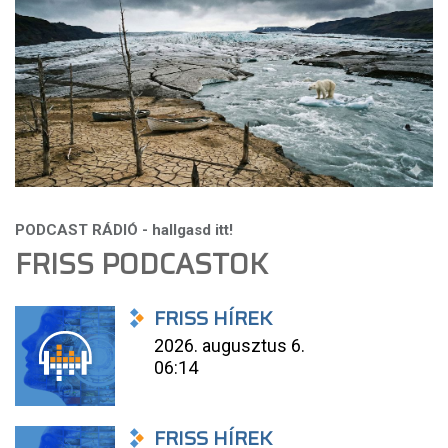
FRISS PODCASTOK
FRISS HÍREK
2026. augusztus 6.
06:14
FRISS HÍREK