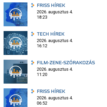
FRISS HÍREK
2026. augusztus 4.
18:23
TECH HÍREK
2026. augusztus 4.
16:12
FILM-ZENE-SZÓRAKOZÁS
2026. augusztus 4.
11:20
FRISS HÍREK
2026. augusztus 4.
06:52