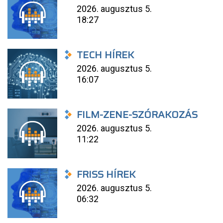
2026. augusztus 5.
18:27
TECH HÍREK
2026. augusztus 5.
16:07
FILM-ZENE-SZÓRAKOZÁS
2026. augusztus 5.
11:22
FRISS HÍREK
2026. augusztus 5.
06:32