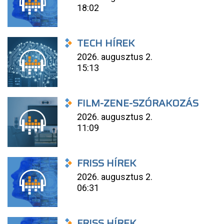
18:02
TECH HÍREK
2026. augusztus 2.
15:13
FILM-ZENE-SZÓRAKOZÁS
2026. augusztus 2.
11:09
FRISS HÍREK
2026. augusztus 2.
06:31
FRISS HÍREK