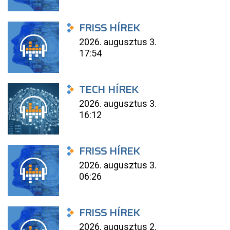
FRISS HÍREK
2026. augusztus 3.
17:54
TECH HÍREK
2026. augusztus 3.
16:12
FRISS HÍREK
2026. augusztus 3.
06:26
FRISS HÍREK
2026. augusztus 2.