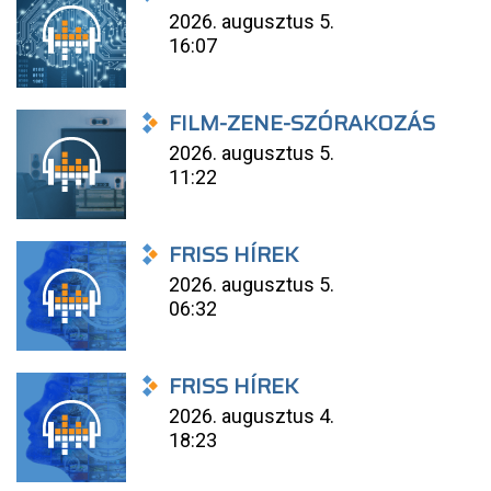
2026. augusztus 5.
16:07
FILM-ZENE-SZÓRAKOZÁS
2026. augusztus 5.
11:22
FRISS HÍREK
2026. augusztus 5.
06:32
FRISS HÍREK
2026. augusztus 4.
18:23