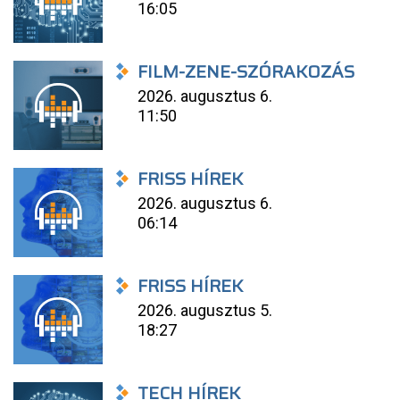
16:05
FILM-ZENE-SZÓRAKOZÁS
2026. augusztus 6.
11:50
FRISS HÍREK
2026. augusztus 6.
06:14
FRISS HÍREK
2026. augusztus 5.
18:27
TECH HÍREK