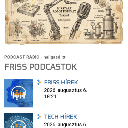
FRISS PODCASTOK
FRISS HÍREK
2026. augusztus 6.
18:21
TECH HÍREK
2026. augusztus 6.