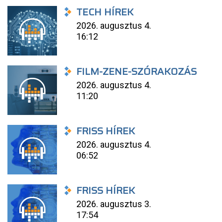
TECH HÍREK
2026. augusztus 4.
16:12
FILM-ZENE-SZÓRAKOZÁS
2026. augusztus 4.
11:20
FRISS HÍREK
2026. augusztus 4.
06:52
FRISS HÍREK
2026. augusztus 3.
17:54