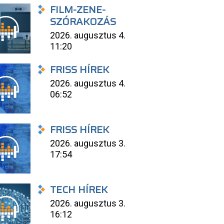
FILM-ZENE-
SZÓRAKOZÁS
2026. augusztus 4.
11:20
FRISS HÍREK
2026. augusztus 4.
06:52
FRISS HÍREK
2026. augusztus 3.
17:54
TECH HÍREK
2026. augusztus 3.
16:12