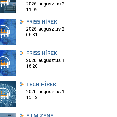
2026. augusztus 2.
11:09
FRISS HÍREK
2026. augusztus 2.
06:31
FRISS HÍREK
2026. augusztus 1.
18:20
TECH HÍREK
2026. augusztus 1.
15:12
FILM-ZENE-