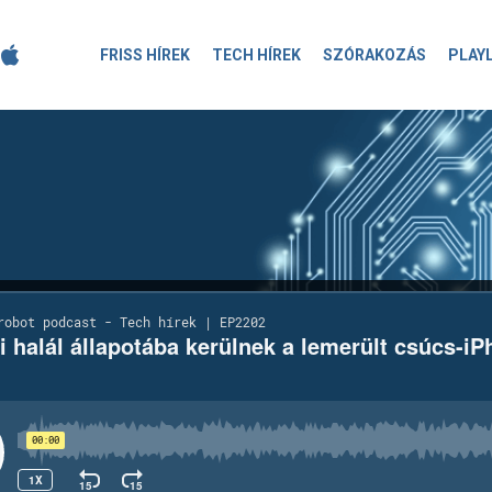
FRISS HÍREK
TECH HÍREK
SZÓRAKOZÁS
PLAY