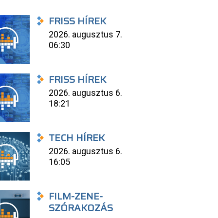
FRISS HÍREK
2026. augusztus 7.
06:30
FRISS HÍREK
2026. augusztus 6.
18:21
TECH HÍREK
2026. augusztus 6.
16:05
FILM-ZENE-
SZÓRAKOZÁS