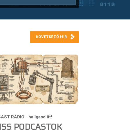
ISS PODCASTOK