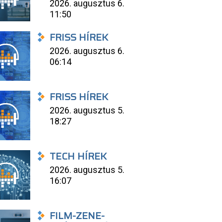
2026. augusztus 6.
11:50
FRISS HÍREK
2026. augusztus 6.
06:14
FRISS HÍREK
2026. augusztus 5.
18:27
TECH HÍREK
2026. augusztus 5.
16:07
FILM-ZENE-