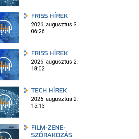
FRISS HÍREK
2026. augusztus 3.
06:26
FRISS HÍREK
2026. augusztus 2.
18:02
TECH HÍREK
2026. augusztus 2.
15:13
FILM-ZENE-
SZÓRAKOZÁS