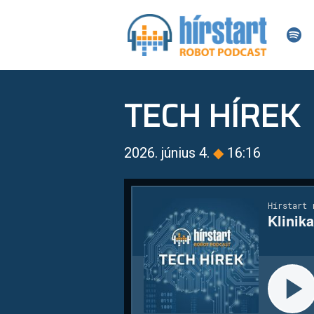
TECH HÍREK
2026. június 4.
◆
16:16