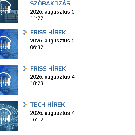
SZÓRAKOZÁS
2026. augusztus 5.
11:22
FRISS HÍREK
2026. augusztus 5.
06:32
FRISS HÍREK
2026. augusztus 4.
18:23
TECH HÍREK
2026. augusztus 4.
16:12